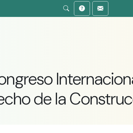
ongreso Internacion
echo de la Construc