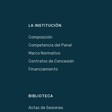
LA INSTITUCIÓN
Composición
Competencia del Panel
Marco Normativo
Contratos de Concesión
Financiamiento
BIBLIOTECA
Actas de Sesiones