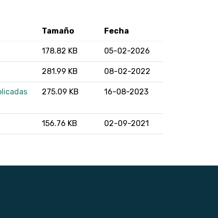
Tamaño
Fecha
178.82 KB
05-02-2026
281.99 KB
08-02-2022
blicadas
275.09 KB
16-08-2023
156.76 KB
02-09-2021