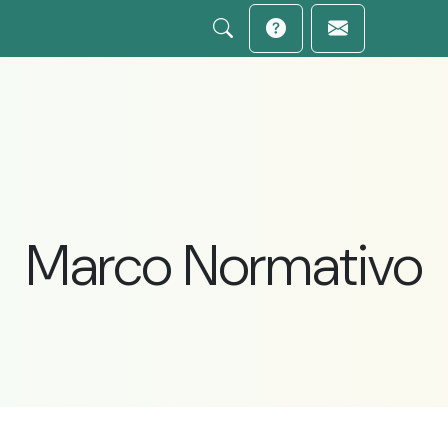
Marco Normativo