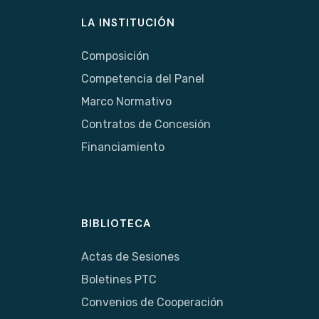
LA INSTITUCIÓN
Composición
Competencia del Panel
Marco Normativo
Contratos de Concesión
Financiamiento
BIBLIOTECA
Actas de Sesiones
Boletines PTC
Convenios de Cooperación