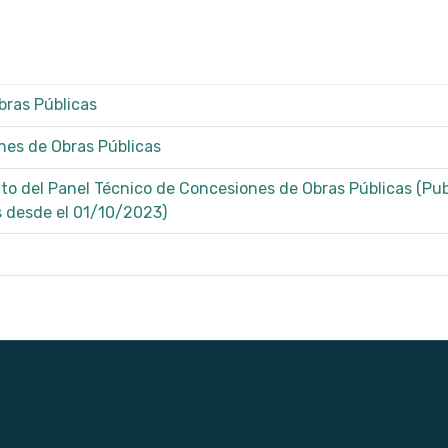
bras Públicas
es de Obras Públicas
o del Panel Técnico de Concesiones de Obras Públicas (Pu
s desde el 01/10/2023)