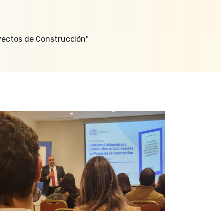
yectos de Construcción"