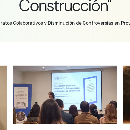
Construcción"
tratos Colaborativos y Disminución de Controversias en Pro