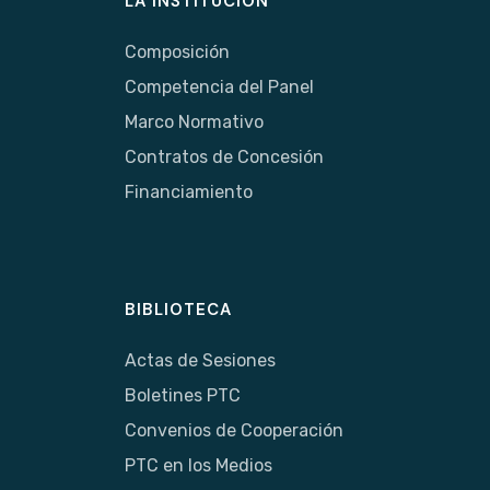
LA INSTITUCIÓN
Composición
Competencia del Panel
Marco Normativo
Contratos de Concesión
Financiamiento
BIBLIOTECA
Actas de Sesiones
Boletines PTC
Convenios de Cooperación
PTC en los Medios