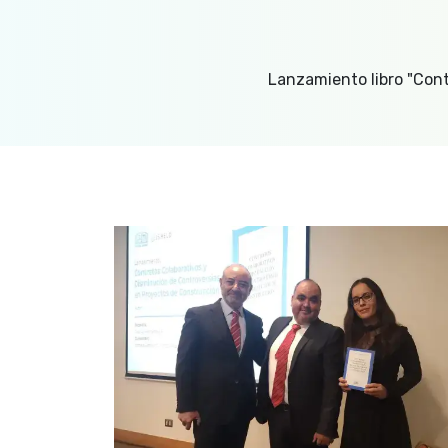
Lanzamiento libro "Con