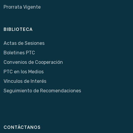
Prorrata Vigente
BIBLIOTECA
Actas de Sesiones
Boletines PTC
Convenios de Cooperación
PTC en los Medios
Vínculos de Interés
Seguimiento de Recomendaciones
CONTÁCTANOS