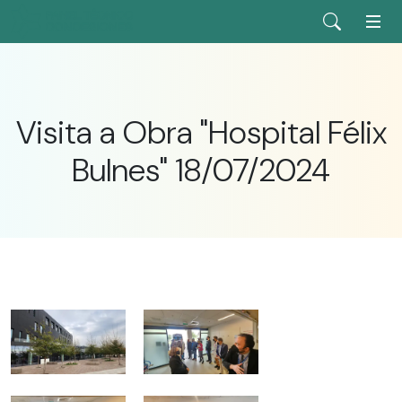
Visita a Obra "Hospital Félix
Bulnes" 18/07/2024