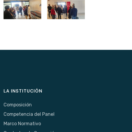
LA INSTITUCIÓN
Composición
Competencia del Panel
Marco Normativo