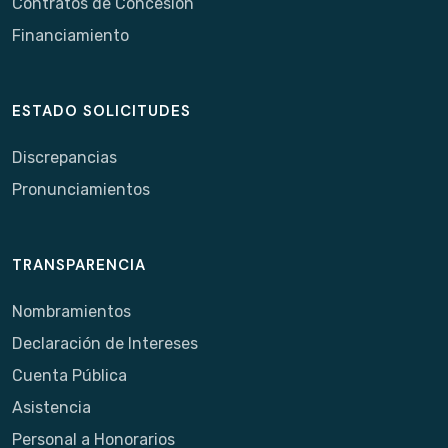
Contratos de Concesión
Financiamiento
ESTADO SOLICITUDES
Discrepancias
Pronunciamientos
TRANSPARENCIA
Nombramientos
Declaración de Intereses
Cuenta Pública
Asistencia
Personal a Honorarios