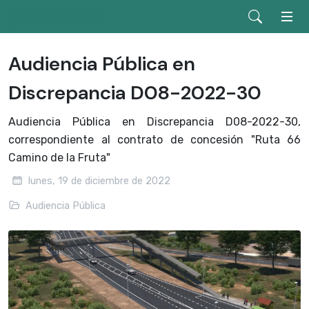
Audiencia Pública en
Discrepancia D08-2022-30
Audiencia Pública en Discrepancia D08-2022-30,
correspondiente al contrato de concesión "Ruta 66
Camino de la Fruta"
lunes, 19 de diciembre de 2022
Audiencia Pública