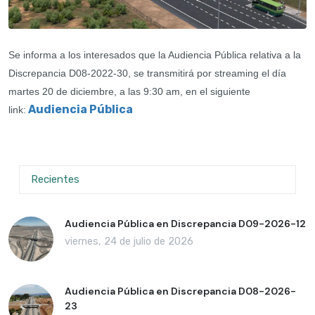
Se informa a los interesados que la Audiencia Pública relativa a la
Discrepancia D08-2022-30, se transmitirá por streaming el día
martes 20 de diciembre, a las 9:30 am, en el siguiente
Audiencia Pública
link:
Recientes
Audiencia Pública en Discrepancia D09-2026-12
viernes, 24 de julio de 2026
Audiencia Pública en Discrepancia D08-2026-
23