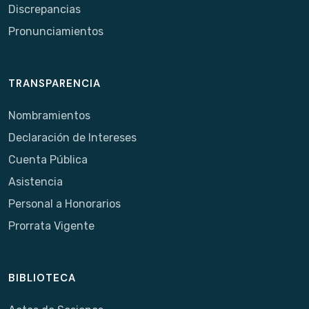
Discrepancias
Pronunciamientos
TRANSPARENCIA
Nombramientos
Declaración de Intereses
Cuenta Pública
Asistencia
Personal a Honorarios
Prorrata Vigente
BIBLIOTECA