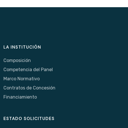
LA INSTITUCIÓN
Composición
Competencia del Panel
Marco Normativo
Contratos de Concesión
Financiamiento
ESTADO SOLICITUDES