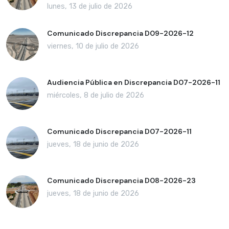
lunes, 13 de julio de 2026
Comunicado Discrepancia D09-2026-12
viernes, 10 de julio de 2026
Audiencia Pública en Discrepancia D07-2026-11
miércoles, 8 de julio de 2026
Comunicado Discrepancia D07-2026-11
jueves, 18 de junio de 2026
Comunicado Discrepancia D08-2026-23
jueves, 18 de junio de 2026