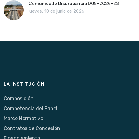
Comunicado Discrepancia D08-2026-23
jueves, 18 de junio de 2026
LA INSTITUCIÓN
Composición
Competencia del Panel
Marco Normativo
Contratos de Concesión
Financiamiento