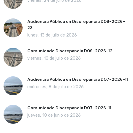
viernes, 24 de julio de 2026
Audiencia Pública en Discrepancia D08-2026-
23
lunes, 13 de julio de 2026
Comunicado Discrepancia D09-2026-12
viernes, 10 de julio de 2026
Audiencia Pública en Discrepancia D07-2026-11
miércoles, 8 de julio de 2026
Comunicado Discrepancia D07-2026-11
jueves, 18 de junio de 2026