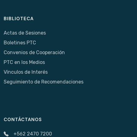
BIBLIOTECA
Actas de Sesiones
Boletines PTC
Convenios de Cooperación
PTC en los Medios
Vínculos de Interés
Seguimiento de Recomendaciones
CONTÁCTANOS
+562 2470 7200