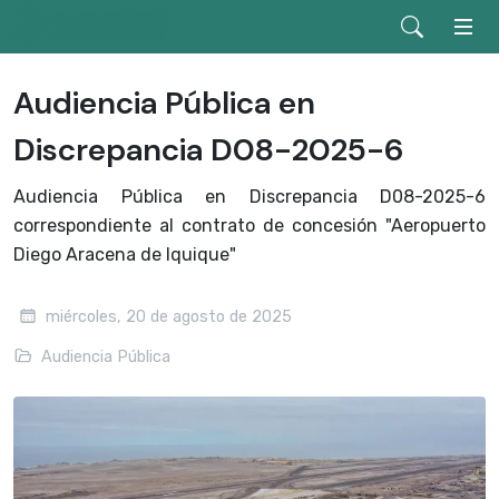
Audiencia Pública en
Discrepancia D08-2025-6
Audiencia Pública en Discrepancia D08-2025-6
correspondiente al contrato de concesión "Aeropuerto
Diego Aracena de Iquique"
miércoles, 20 de agosto de 2025
Audiencia Pública