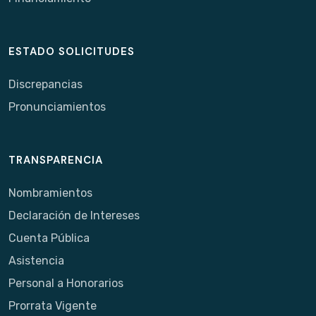
ESTADO SOLICITUDES
Discrepancias
Pronunciamientos
TRANSPARENCIA
Nombramientos
Declaración de Intereses
Cuenta Pública
Asistencia
Personal a Honorarios
Prorrata Vigente