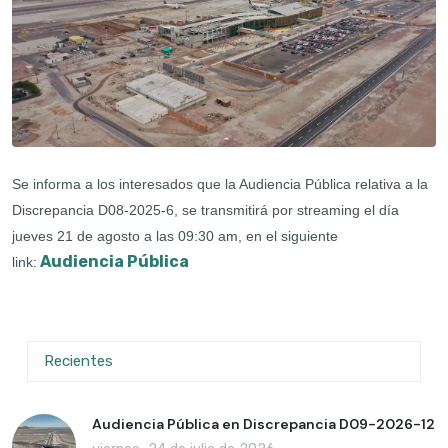
Se informa a los interesados que la Audiencia Pública relativa a la
Discrepancia D08-2025-6, se transmitirá por streaming el día
jueves 21 de agosto a las 09:30 am, en el siguiente
Audiencia Pública
link:
Recientes
Audiencia Pública en Discrepancia D09-2026-12