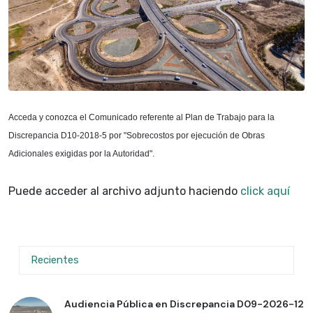
Acceda y conozca el Comunicado referente al Plan de Trabajo para la
Discrepancia D10-2018-5 por "Sobrecostos por ejecución de Obras
Adicionales exigidas por la Autoridad".
Puede acceder al archivo adjunto haciendo
click aquí
Recientes
Audiencia Pública en Discrepancia D09-2026-12