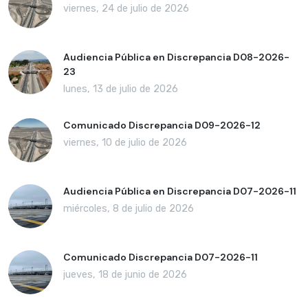
viernes, 24 de julio de 2026
Audiencia Pública en Discrepancia D08-2026-
23
lunes, 13 de julio de 2026
Comunicado Discrepancia D09-2026-12
viernes, 10 de julio de 2026
Audiencia Pública en Discrepancia D07-2026-11
miércoles, 8 de julio de 2026
Comunicado Discrepancia D07-2026-11
jueves, 18 de junio de 2026