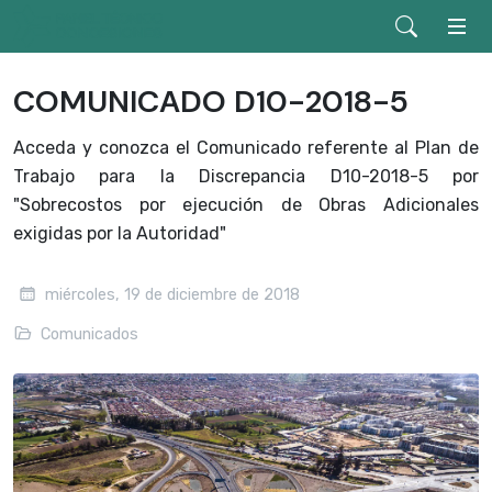
COMUNICADO D10-2018-5
Acceda y conozca el Comunicado referente al Plan de
Trabajo para la Discrepancia D10-2018-5 por
"Sobrecostos por ejecución de Obras Adicionales
exigidas por la Autoridad"
miércoles, 19 de diciembre de 2018
Comunicados