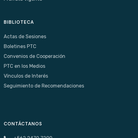
BIBLIOTECA
Actas de Sesiones
Boletines PTC
Convenios de Cooperación
PTC en los Medios
Vínculos de Interés
Seguimiento de Recomendaciones
CONTÁCTANOS