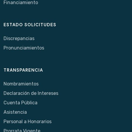
Financiamiento
ESTADO SOLICITUDES
Discrepancias
Pronunciamientos
TRANSPARENCIA
Nombramientos
Declaración de Intereses
Cuenta Pública
Asistencia
Personal a Honorarios
Prorrata Vigente