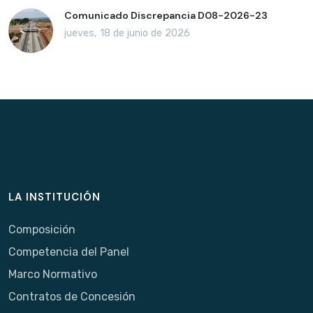
Comunicado Discrepancia D08-2026-23
jueves, 18 de junio de 2026
LA INSTITUCIÓN
Composición
Competencia del Panel
Marco Normativo
Contratos de Concesión