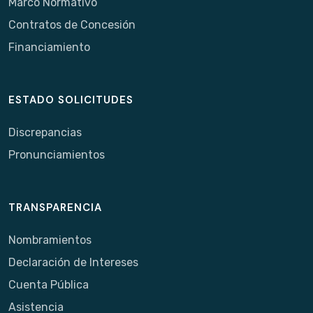
Marco Normativo
Contratos de Concesión
Financiamiento
ESTADO SOLICITUDES
Discrepancias
Pronunciamientos
TRANSPARENCIA
Nombramientos
Declaración de Intereses
Cuenta Pública
Asistencia