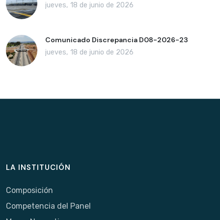
jueves, 18 de junio de 2026
Comunicado Discrepancia D08-2026-23
jueves, 18 de junio de 2026
LA INSTITUCIÓN
Composición
Competencia del Panel