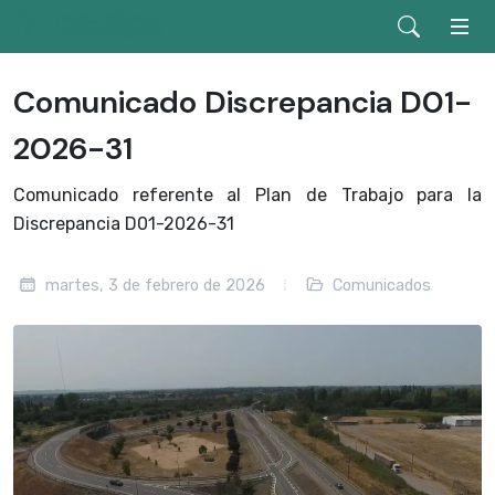
Comunicado Discrepancia D01-
2026-31
Comunicado referente al Plan de Trabajo para la
Discrepancia D01-2026-31
martes, 3 de febrero de 2026
Comunicados