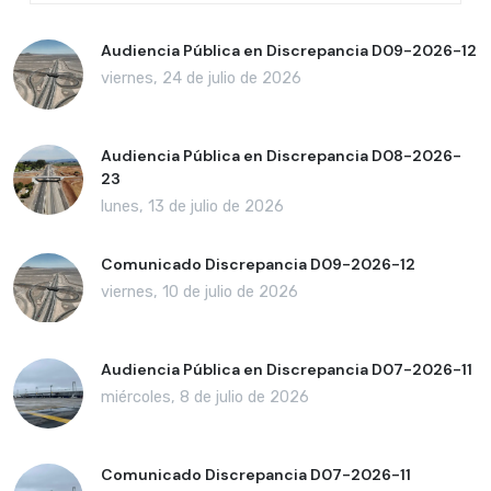
Audiencia Pública en Discrepancia D09-2026-12
viernes, 24 de julio de 2026
Audiencia Pública en Discrepancia D08-2026-
23
lunes, 13 de julio de 2026
Comunicado Discrepancia D09-2026-12
viernes, 10 de julio de 2026
Audiencia Pública en Discrepancia D07-2026-11
miércoles, 8 de julio de 2026
Comunicado Discrepancia D07-2026-11