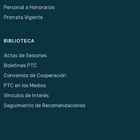
Personal a Honorarios
Prorrata Vigente
BIBLIOTECA
Actas de Sesiones
Boletines PTC
Convenios de Cooperación
PTC en los Medios
Vínculos de Interés
Seguimiento de Recomendaciones