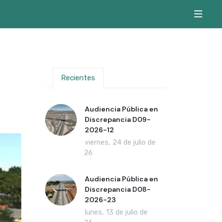
Recientes
Audiencia Pública en
Discrepancia D09-
2026-12
viernes, 24 de julio de
2026
Audiencia Pública en
Discrepancia D08-
2026-23
lunes, 13 de julio de