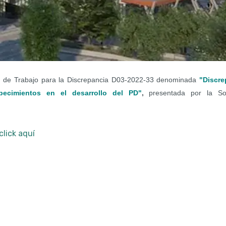
n de Trabajo para la Discrepancia D03-2022-33 denominada
"Discre
ecimientos en el desarrollo del PD"
,
presentada por la So
click aquí