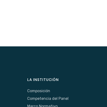
LA INSTITUCIÓN
Composición
Competencia del Panel
Marco Normativo