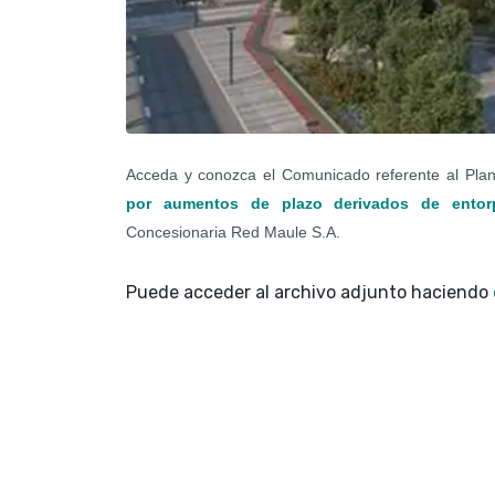
Acceda y conozca el Comunicado referente al Pla
por aumentos de plazo derivados de entorp
Concesionaria
Red Maule S.A.
Puede acceder al archivo adjunto haciendo