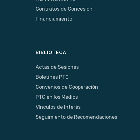
Contratos de Concesión
Financiamiento
BIBLIOTECA
Actas de Sesiones
Boletines PTC
Convenios de Cooperación
PTC en los Medios
Vínculos de Interés
Seguimiento de Recomendaciones