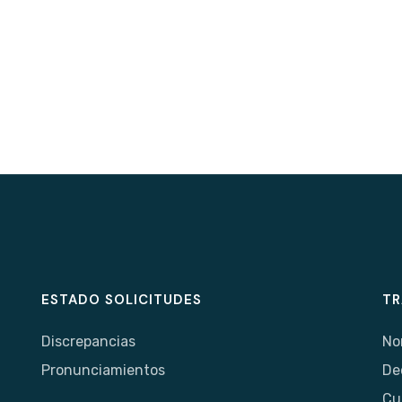
ESTADO SOLICITUDES
TR
Discrepancias
No
Pronunciamientos
De
Cu