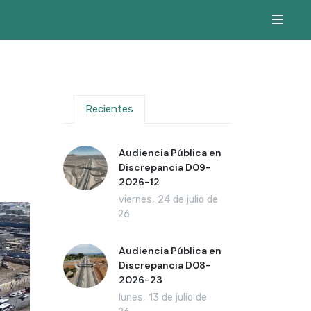
Recientes
Audiencia Pública en
Discrepancia D09-
2026-12
viernes, 24 de julio de
2026
Audiencia Pública en
Discrepancia D08-
2026-23
lunes, 13 de julio de