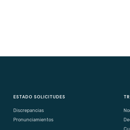
ESTADO SOLICITUDES
TR
Discrepancias
No
Pronunciamientos
De
Cu