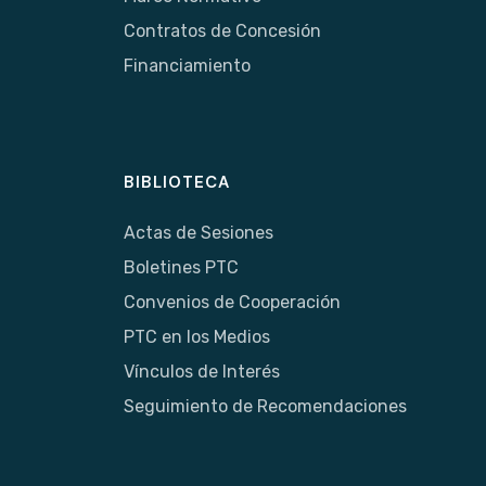
Contratos de Concesión
Financiamiento
BIBLIOTECA
Actas de Sesiones
Boletines PTC
Convenios de Cooperación
PTC en los Medios
Vínculos de Interés
Seguimiento de Recomendaciones