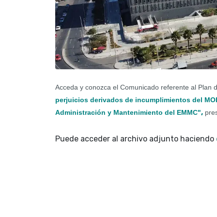
Acceda y conozca el Comunicado referente al Plan
perjuicios derivados de incumplimientos del MOP
,
Administración y Mantenimiento del EMMC
"
pres
Puede acceder al archivo adjunto haciendo