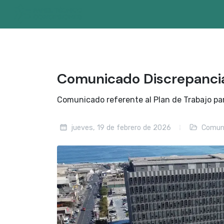
Comunicado Discrepanc
Comunicado referente al Plan de Trabajo pa
jueves, 19 de febrero de 2026
Comun