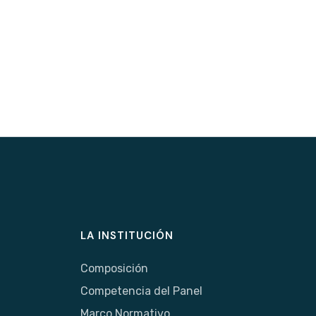
LA INSTITUCIÓN
Composición
Competencia del Panel
Marco Normativo