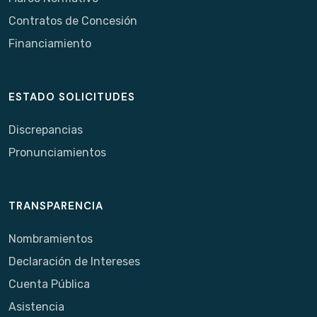
Contratos de Concesión
Financiamiento
ESTADO SOLICITUDES
Discrepancias
Pronunciamientos
TRANSPARENCIA
Nombramientos
Declaración de Intereses
Cuenta Pública
Asistencia