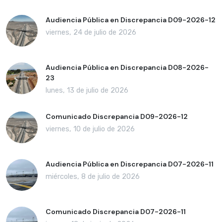
Audiencia Pública en Discrepancia D09-2026-12
viernes, 24 de julio de 2026
Audiencia Pública en Discrepancia D08-2026-
23
lunes, 13 de julio de 2026
Comunicado Discrepancia D09-2026-12
viernes, 10 de julio de 2026
Audiencia Pública en Discrepancia D07-2026-11
miércoles, 8 de julio de 2026
Comunicado Discrepancia D07-2026-11