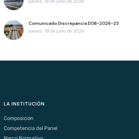
jueves, 18 de junio de 2026
Comunicado Discrepancia D08-2026-23
jueves, 18 de junio de 2026
LA INSTITUCIÓN
Composición
Competencia del Panel
Marco Normativo