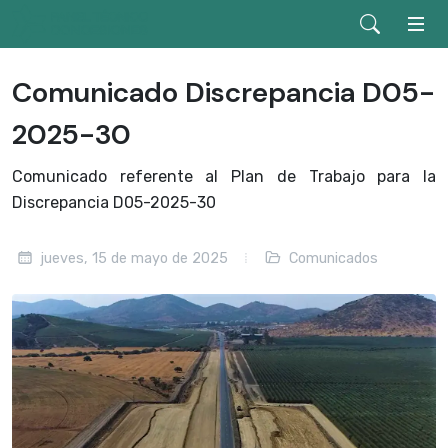
Comunicado Discrepancia D05-
2025-30
Comunicado referente al Plan de Trabajo para la
Discrepancia D05-2025-30
jueves, 15 de mayo de 2025
Comunicados