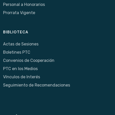
Personal a Honorarios
Prorrata Vigente
BIBLIOTECA
Actas de Sesiones
Boletines PTC
Convenios de Cooperación
PTC en los Medios
Vínculos de Interés
Seguimiento de Recomendaciones