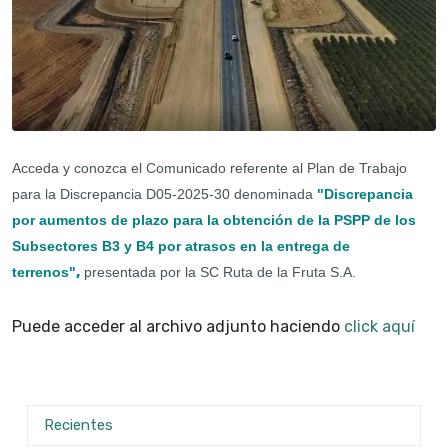
Acceda y conozca el Comunicado referente al Plan de Trabajo
para la Discrepancia D05-2025-30 denominada
"Discrepancia
por
aumentos de plazo para la obtención de la PSPP de los
Subsectores B3 y B4 por atrasos en la entrega de
,
terrenos
"
presentada por la SC Ruta de la Fruta S.A.
Puede acceder al archivo adjunto haciendo
click aquí
Recientes