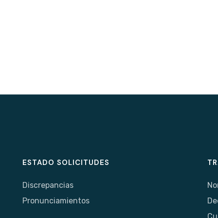
ESTADO SOLICITUDES
TR
Discrepancias
No
Pronunciamientos
De
Cu