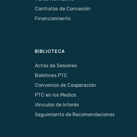
Contratos de Concesión
Financiamiento
BIBLIOTECA
Actas de Sesiones
Boletines PTC
Convenios de Cooperación
PTC en los Medios
Vínculos de Interés
Seguimiento de Recomendaciones