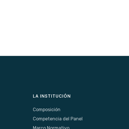
LA INSTITUCIÓN
Composición
Competencia del Panel
Marco Normativo