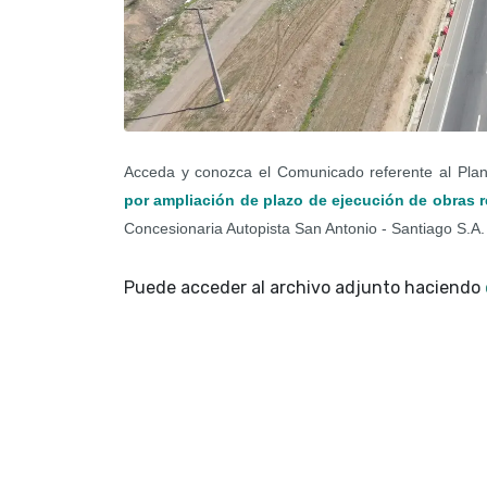
Acceda y conozca el Comunicado referente al Pla
por ampliación de plazo de ejecución de obras r
Concesionaria Autopista San Antonio - Santiago S.A.
Puede acceder al archivo adjunto haciendo