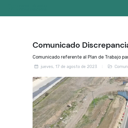
Comunicado Discrepanc
Comunicado referente al Plan de Trabajo pa
jueves, 17 de agosto de 2023
Comuni