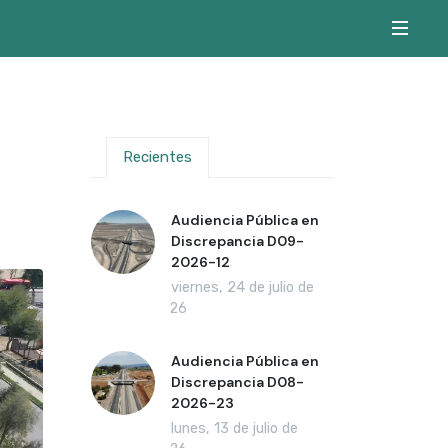
Recientes
Audiencia Pública en
Discrepancia D09-
2026-12
viernes, 24 de julio de
2026
Audiencia Pública en
Discrepancia D08-
2026-23
lunes, 13 de julio de