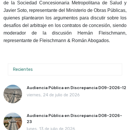
de la Sociedad Concesionaria Metropolitana de Salud y
Javier Soto, representante del Ministerio de Obras Públicas,
quienes plantearon los argumentos para discutir sobre los
desafíos del arbitraje en los contratos de concesión, siendo
moderador de la discusión Hernán Fleischmann,
representante de Fleischmann & Román Abogados.
Recientes
Audiencia Pública en Discrepancia D09-2026-12
viernes, 24 de julio de 2026
Audiencia Pública en Discrepancia D08-2026-
23
lunes, 13 de julio de 2026