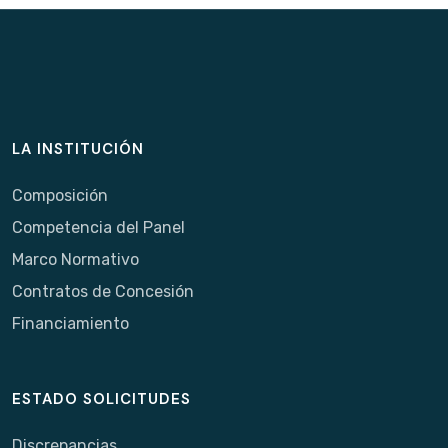
LA INSTITUCIÓN
Composición
Competencia del Panel
Marco Normativo
Contratos de Concesión
Financiamiento
ESTADO SOLICITUDES
Discrepancias