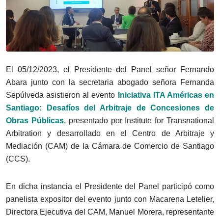
El 05/12/2023, el Presidente del Panel señor Fernando
Abara junto con la secretaria abogado señora Fernanda
Sepúlveda asistieron al evento
Iniciativa ITA Américas en
Santiago: Desafíos del Arbitraje de Concesiones de
Obras Públicas
, presentado por Institute for Transnational
Arbitration y desarrollado en el Centro de Arbitraje y
Mediación (CAM) de la Cámara de Comercio de Santiago
(CCS).
En dicha instancia el Presidente del Panel participó como
panelista expositor del evento junto con Macarena Letelier,
Directora Ejecutiva del CAM, Manuel Morera, representante