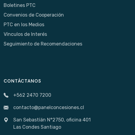
Boletines PTC
Convenios de Cooperación
PTC en los Medios
Vínculos de Interés
Seguimiento de Recomendaciones
CONTÁCTANOS
+562 2470 7200
contacto@panelconcesiones.cl
San Sebastíán N°2750, oficina 401
Las Condes Santiago