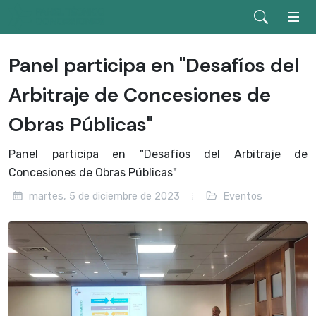
Panel participa en "Desafíos del
Arbitraje de Concesiones de
Obras Públicas"
Panel participa en "Desafíos del Arbitraje de
Concesiones de Obras Públicas"
martes, 5 de diciembre de 2023
Eventos