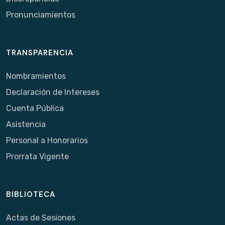
Pronunciamientos
TRANSPARENCIA
Nombramientos
Declaración de Intereses
Cuenta Pública
Asistencia
Personal a Honorarios
Prorrata Vigente
BIBLIOTECA
Actas de Sesiones