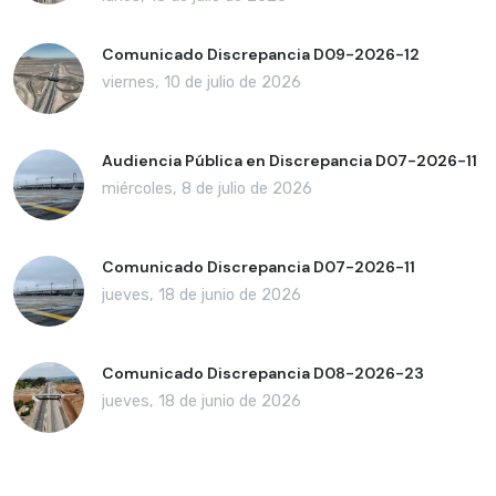
Comunicado Discrepancia D09-2026-12
viernes, 10 de julio de 2026
Audiencia Pública en Discrepancia D07-2026-11
miércoles, 8 de julio de 2026
Comunicado Discrepancia D07-2026-11
jueves, 18 de junio de 2026
Comunicado Discrepancia D08-2026-23
jueves, 18 de junio de 2026