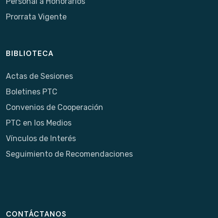
Personal a Honorarios
Prorrata Vigente
BIBLIOTECA
Actas de Sesiones
Boletines PTC
Convenios de Cooperación
PTC en los Medios
Vínculos de Interés
Seguimiento de Recomendaciones
CONTÁCTANOS