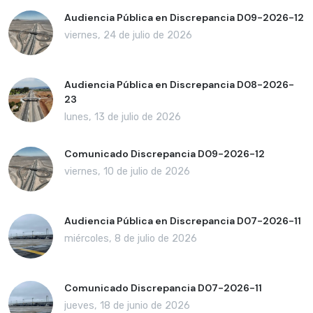
Audiencia Pública en Discrepancia D09-2026-12
viernes, 24 de julio de 2026
Audiencia Pública en Discrepancia D08-2026-
23
lunes, 13 de julio de 2026
Comunicado Discrepancia D09-2026-12
viernes, 10 de julio de 2026
Audiencia Pública en Discrepancia D07-2026-11
miércoles, 8 de julio de 2026
Comunicado Discrepancia D07-2026-11
jueves, 18 de junio de 2026