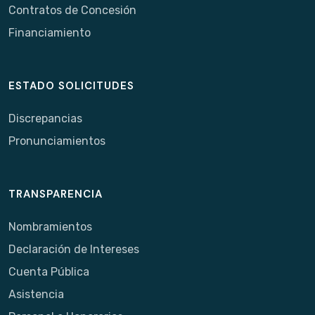
Contratos de Concesión
Financiamiento
ESTADO SOLICITUDES
Discrepancias
Pronunciamientos
TRANSPARENCIA
Nombramientos
Declaración de Intereses
Cuenta Pública
Asistencia