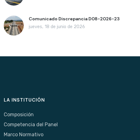
Comunicado Discrepancia D08-2026-23
jueves, 18 de junio de 2026
LA INSTITUCIÓN
Composición
Competencia del Panel
Marco Normativo