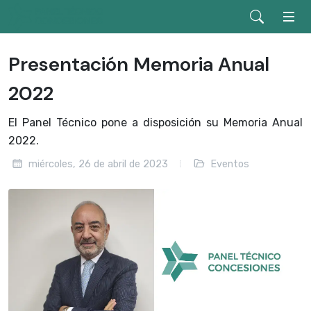
Presentación Memoria Anual
2022
El Panel Técnico pone a disposición su Memoria Anual
2022.
miércoles, 26 de abril de 2023
Eventos