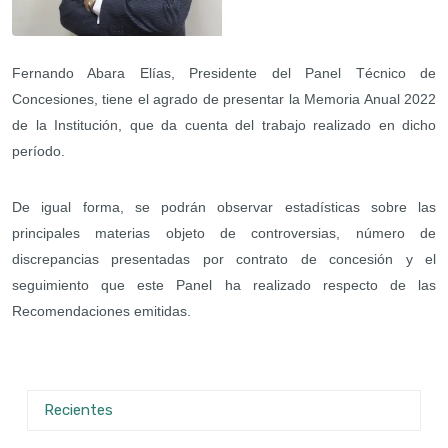
Fernando Abara Elías, Presidente del Panel Técnico de
Concesiones, tiene el agrado de presentar la Memoria Anual 2022
de la Institución, que da cuenta del trabajo realizado en dicho
período.
De igual forma, se podrán observar estadísticas sobre las
principales materias objeto de controversias, número de
discrepancias presentadas por contrato de concesión y el
seguimiento que este Panel ha realizado respecto de las
Recomendaciones emitidas.
Recientes