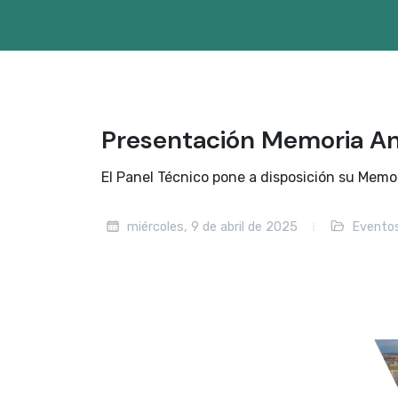
Presentación Memoria A
El Panel Técnico pone a disposición su Memo
miércoles, 9 de abril de 2025
Evento