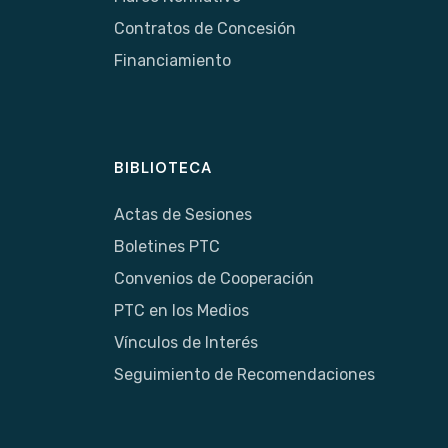
Contratos de Concesión
Financiamiento
BIBLIOTECA
Actas de Sesiones
Boletines PTC
Convenios de Cooperación
PTC en los Medios
Vínculos de Interés
Seguimiento de Recomendaciones