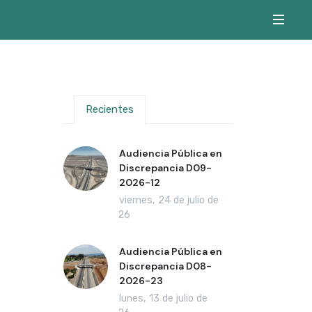
Recientes
Audiencia Pública en
Discrepancia D09-
2026-12
viernes, 24 de julio de
2026
Audiencia Pública en
Discrepancia D08-
2026-23
lunes, 13 de julio de