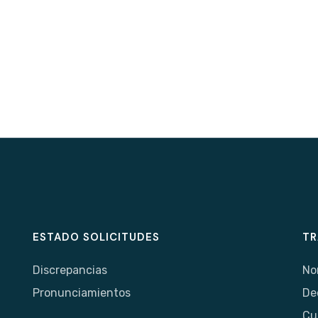
ESTADO SOLICITUDES
TR
Discrepancias
No
Pronunciamientos
De
Cu