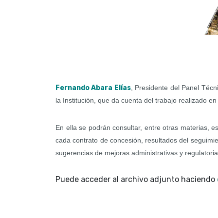
Fernando Abara Elías
, Presidente del Panel Técn
la Institución, que da cuenta del trabajo realizado e
En ella se podrán consultar, entre otras materias, e
cada contrato de concesión, resultados del seguimi
sugerencias de mejoras administrativas y regulatoria
Puede acceder al archivo adjunto haciendo