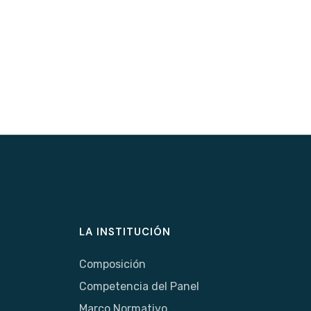
LA INSTITUCIÓN
Composición
Competencia del Panel
Marco Normativo