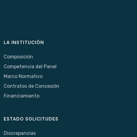
LA INSTITUCIÓN
Composición
Competencia del Panel
Marco Normativo
Contratos de Concesión
Financiamiento
ESTADO SOLICITUDES
Discrepancias