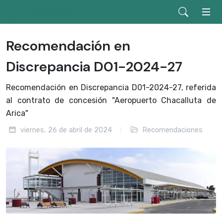
Recomendación en
Discrepancia D01-2024-27
Recomendación en Discrepancia D01-2024-27, referida
al contrato de concesión "Aeropuerto Chacalluta de
Arica"
viernes, 26 de abril de 2024
Recomendaciones