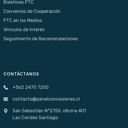
Boletines PTC
Convenios de Cooperación
PTC en los Medios
Vínculos de Interés
Seguimiento de Recomendaciones
CONTÁCTANOS
+562 2470 7200
contacto@panelconcesiones.cl
San Sebastíán N°2750, oficina 401
Las Condes Santiago