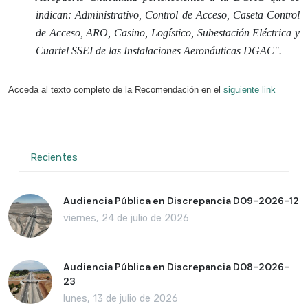
indican: Administrativo, Control de Acceso, Caseta Control
de Acceso, ARO, Casino, Logístico, Subestación Eléctrica y
Cuartel SSEI de las Instalaciones Aeronáuticas DGAC".
Acceda al texto completo de la Recomendación en el
siguiente link
Recientes
Audiencia Pública en Discrepancia D09-2026-12
viernes, 24 de julio de 2026
Audiencia Pública en Discrepancia D08-2026-
23
lunes, 13 de julio de 2026