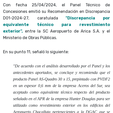
Con fecha 25/04/2024, el Panel Técnico de
Concesiones emitió su Recomendación en Discrepancia
D01-2024-27, caratulada
"Discrepancia por
equivalente técnico para revestimiento
exterior",
entre la SC Aeropuerto de Arica S.A. y el
Ministerio de Obras Públicas.
En su punto 11, señaló lo siguiente:
"De acuerdo con el análisis desarrollado por el Panel y los
antecedentes aportados, se concluye y recomienda que el
producto Panel AS-Quadro 30 x 15, prepintado con PVDF2
en un espesor 0,6 mm de la empresa Aceros del Sur, sea
aceptado como equivalente técnico respecto del producto
señalado en el APR de la empresa Hunter Douglas para ser
utilizado como revestimiento exterior en los edificios del
Aeropuerto Chacalluta pertenecientes a la DGAC que se