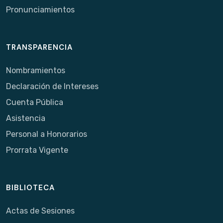
Pronunciamientos
TRANSPARENCIA
Nombramientos
Declaración de Intereses
Cuenta Pública
Asistencia
Personal a Honorarios
Prorrata Vigente
BIBLIOTECA
Actas de Sesiones