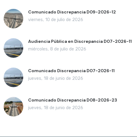
Comunicado Discrepancia D09-2026-12
viernes, 10 de julio de 2026
Audiencia Pública en Discrepancia D07-2026-11
miércoles, 8 de julio de 2026
Comunicado Discrepancia D07-2026-11
jueves, 18 de junio de 2026
Comunicado Discrepancia D08-2026-23
jueves, 18 de junio de 2026