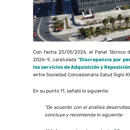
Con fecha 20/05/2026, el Panel Técnico 
2026-9, caratulada
"Discrepancia por per
los servicios de Adquisición y Reposici
entre Sociedad Concesionaria Salud Siglo XXI 
En su punto 11, señaló lo siguiente:
"De acuerdo con el análisis desarrolla
concluye y recomienda lo siguiente: