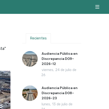
Recientes
sta"
Audiencia Pública en
Discrepancia D09-
2026-12
viernes, 24 de julio de
2026
Audiencia Pública en
Discrepancia D08-
2026-23
lunes, 13 de julio de