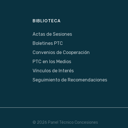
BIBLIOTECA
Actas de Sesiones
Boletines PTC
Convenios de Cooperación
PTC en los Medios
Vínculos de Interés
Seguimiento de Recomendaciones
© 2026 Panel Técnico Concesiones