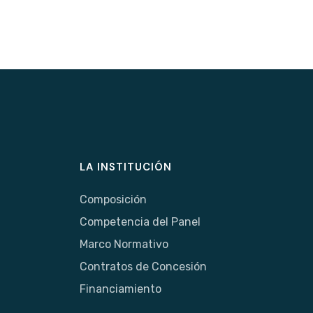
LA INSTITUCIÓN
Composición
Competencia del Panel
Marco Normativo
Contratos de Concesión
Financiamiento