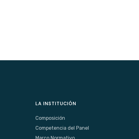
LA INSTITUCIÓN
Composición
Competencia del Panel
Marco Normativo