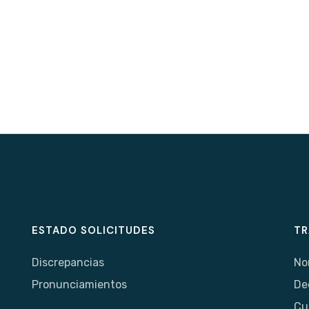
ESTADO SOLICITUDES
TR
Discrepancias
No
Pronunciamientos
De
Cu