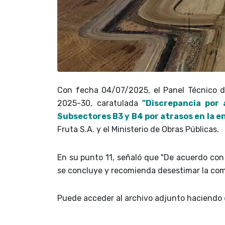
Con fecha 04/07/2025, el Panel Técnico 
2025-30, caratulada
"Discrepancia por 
Subsectores B3 y B4 por atrasos en la e
Fruta S.A. y el Ministerio de Obras Públicas.
En su punto 11, señaló que "De acuerdo con 
se concluye y recomienda desestimar la comp
Puede acceder al archivo adjunto haciendo