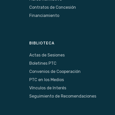
Contratos de Concesión
Financiamiento
BIBLIOTECA
Actas de Sesiones
Boletines PTC
Convenios de Cooperación
PTC en los Medios
Vínculos de Interés
Seguimiento de Recomendaciones