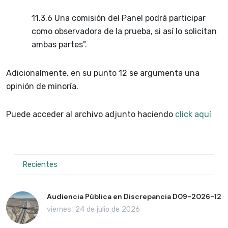
11.3.6 Una comisión del Panel podrá participar
como observadora de la prueba, si así lo solicitan
ambas partes".
Adicionalmente, en su punto 12 se argumenta una
opinión de minoría.
Puede acceder al archivo adjunto haciendo
click aquí
Recientes
Audiencia Pública en Discrepancia D09-2026-12
viernes, 24 de julio de 2026