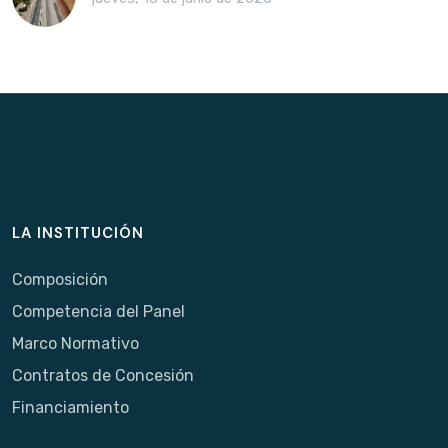
LA INSTITUCIÓN
Composición
Competencia del Panel
Marco Normativo
Contratos de Concesión
Financiamiento