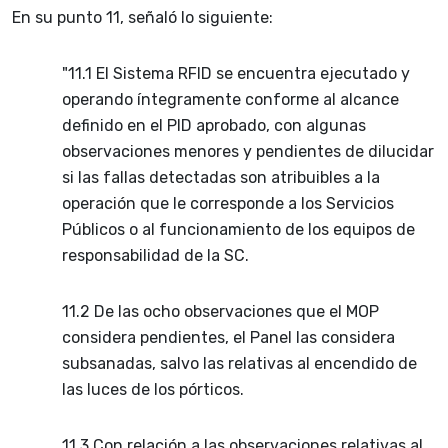
En su punto 11, señaló lo siguiente:
"11.1 El Sistema RFID se encuentra ejecutado y
operando íntegramente conforme al alcance
definido en el PID aprobado, con algunas
observaciones menores y pendientes de dilucidar
si las fallas detectadas son atribuibles a la
operación que le corresponde a los Servicios
Públicos o al funcionamiento de los equipos de
responsabilidad de la SC.
11.2 De las ocho observaciones que el MOP
considera pendientes, el Panel las considera
subsanadas, salvo las relativas al encendido de
las luces de los pórticos.
11.3 Con relación a las observaciones relativas al