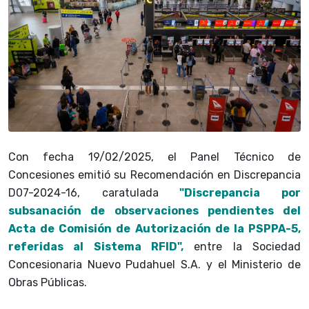
Con fecha 19/02/2025, el Panel Técnico de
Concesiones emitió su Recomendación en Discrepancia
D07-2024-16, caratulada
"Discrepancia por
subsanación de observaciones pendientes del
Acta de Comisión de Autorización de la PSPPA-5,
referidas al Sistema RFID",
entre la Sociedad
Concesionaria Nuevo Pudahuel S.A. y el Ministerio de
Obras Públicas.