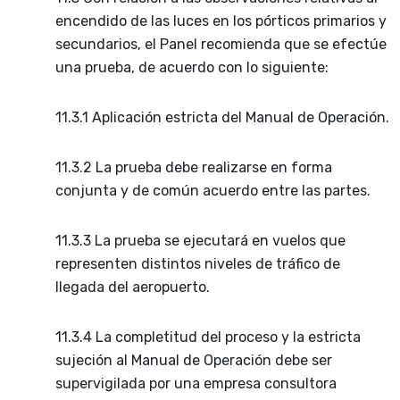
encendido de las luces en los pórticos primarios y
secundarios, el Panel recomienda que se efectúe
una prueba, de acuerdo con lo siguiente:
11.3.1 Aplicación estricta del Manual de Operación.
11.3.2 La prueba debe realizarse en forma
conjunta y de común acuerdo entre las partes.
11.3.3 La prueba se ejecutará en vuelos que
representen distintos niveles de tráfico de
llegada del aeropuerto.
11.3.4 La completitud del proceso y la estricta
sujeción al Manual de Operación debe ser
supervigilada por una empresa consultora