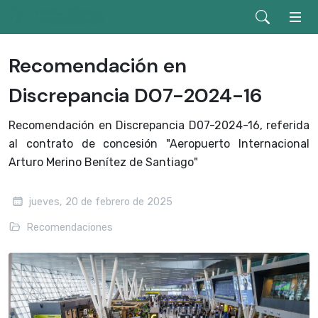
Recomendación en
Discrepancia D07-2024-16
Recomendación en Discrepancia D07-2024-16, referida
al contrato de concesión "Aeropuerto Internacional
Arturo Merino Benítez de Santiago"
jueves, 20 de febrero de 2025
Recomendaciones