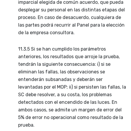
imparcial elegida de común acuerdo, que pueda
desplegar su personal en las distintas etapas del
proceso. En caso de desacuerdo, cualquiera de
las partes podrá recurrir al Panel para la elección
de la empresa consultora.
11.3.5 Si se han cumplido los parámetros
anteriores, los resultados que arroje la prueba,
tendrán la siguiente consecuencia: i) si se
eliminan las fallas, las observaciones se
entenderán subsanadas y deberán ser
levantadas por el MOP; ii) si persisten las fallas, la
SC debe resolver, a su costa, los problemas
detectados con el encendido de las luces. En
ambos casos, se admite un margen de error del
5% de error no operacional como resultado de la
prueba.