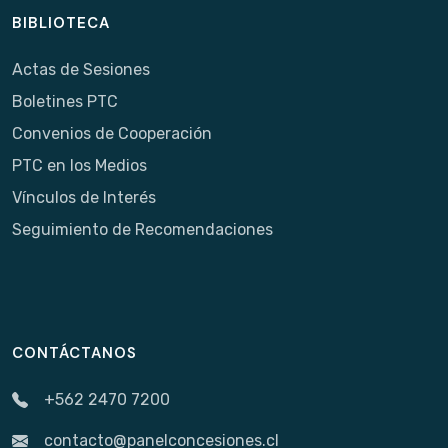
BIBLIOTECA
Actas de Sesiones
Boletines PTC
Convenios de Cooperación
PTC en los Medios
Vínculos de Interés
Seguimiento de Recomendaciones
CONTÁCTANOS
+562 2470 7200
contacto@panelconcesiones.cl