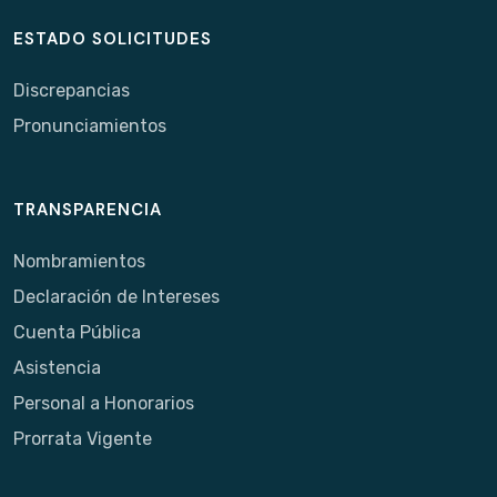
ESTADO SOLICITUDES
Discrepancias
Pronunciamientos
TRANSPARENCIA
Nombramientos
Declaración de Intereses
Cuenta Pública
Asistencia
Personal a Honorarios
Prorrata Vigente