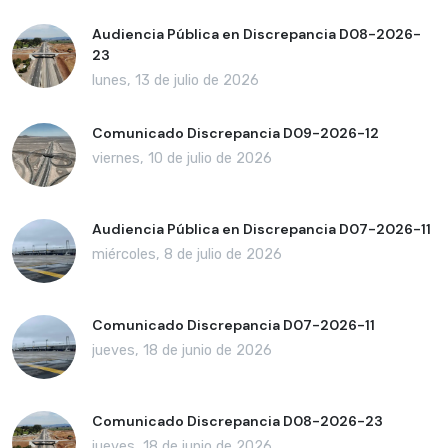
Audiencia Pública en Discrepancia D08-2026-
23
lunes, 13 de julio de 2026
Comunicado Discrepancia D09-2026-12
viernes, 10 de julio de 2026
Audiencia Pública en Discrepancia D07-2026-11
miércoles, 8 de julio de 2026
Comunicado Discrepancia D07-2026-11
jueves, 18 de junio de 2026
Comunicado Discrepancia D08-2026-23
jueves, 18 de junio de 2026