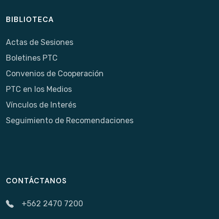
BIBLIOTECA
Actas de Sesiones
Boletines PTC
Convenios de Cooperación
PTC en los Medios
Vínculos de Interés
Seguimiento de Recomendaciones
CONTÁCTANOS
+562 2470 7200