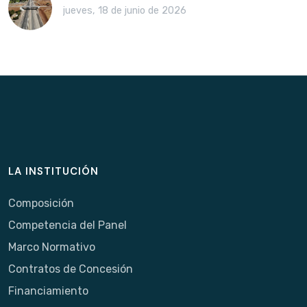
jueves, 18 de junio de 2026
LA INSTITUCIÓN
Composición
Competencia del Panel
Marco Normativo
Contratos de Concesión
Financiamiento