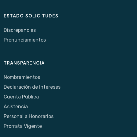
ESTADO SOLICITUDES
Discrepancias
Pronunciamientos
TRANSPARENCIA
Nombramientos
Declaración de Intereses
Cuenta Pública
Asistencia
Personal a Honorarios
Prorrata Vigente