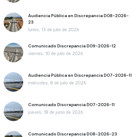
Audiencia Pública en Discrepancia D08-2026-
23
lunes, 13 de julio de 2026
Comunicado Discrepancia D09-2026-12
viernes, 10 de julio de 2026
Audiencia Pública en Discrepancia D07-2026-11
miércoles, 8 de julio de 2026
Comunicado Discrepancia D07-2026-11
jueves, 18 de junio de 2026
Comunicado Discrepancia D08-2026-23