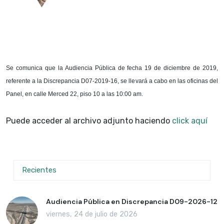
Se comunica que la Audiencia Pública de fecha 19 de diciembre de 2019,
referente a la Discrepancia D07-2019-16, se llevará a cabo en las oficinas del
Panel, en calle Merced 22, piso 10 a las 10:00 am.
Puede acceder al archivo adjunto haciendo
click aquí
Recientes
Audiencia Pública en Discrepancia D09-2026-12
viernes, 24 de julio de 2026