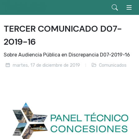
TERCER COMUNICADO D07-
2019-16
Sobre Audiencia Pública en Discrepancia D07-2019-16
martes, 17 de diciembre de 2019
Comunicados