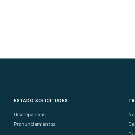
ESTADO SOLICITUDES
TR
Discrepancias
No
Pronunciamientos
De
Cu