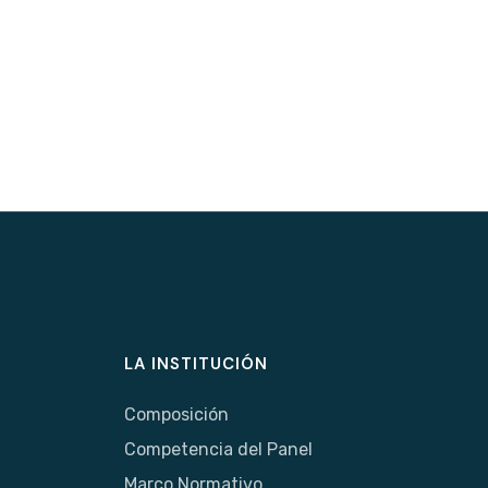
LA INSTITUCIÓN
Composición
Competencia del Panel
Marco Normativo