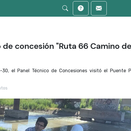
o de concesión "Ruta 66 Camino de
-30, el Panel Técnico de Concesiones visitó el Puente
ntos