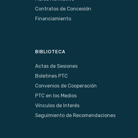
Contratos de Concesión
Financiamiento
BIBLIOTECA
Actas de Sesiones
Boletines PTC
Convenios de Cooperación
PTC en los Medios
Vínculos de Interés
Seguimiento de Recomendaciones