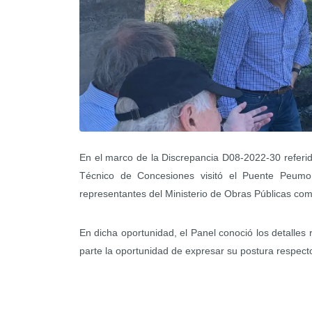
En el marco de la Discrepancia D08-2022-30 referi
Técnico de Concesiones visitó el Puente Peumo
representantes del Ministerio de Obras Públicas co
En dicha oportunidad, el Panel conoció los detalles 
parte la oportunidad de expresar su postura respect