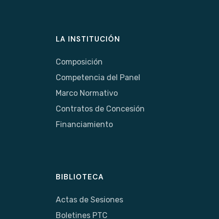
LA INSTITUCIÓN
Composición
Competencia del Panel
Marco Normativo
Contratos de Concesión
Financiamiento
BIBLIOTECA
Actas de Sesiones
Boletines PTC