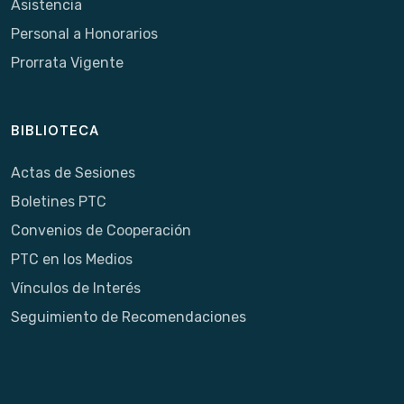
Asistencia
Personal a Honorarios
Prorrata Vigente
BIBLIOTECA
Actas de Sesiones
Boletines PTC
Convenios de Cooperación
PTC en los Medios
Vínculos de Interés
Seguimiento de Recomendaciones