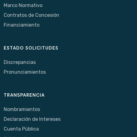
Marco Normativo
Contratos de Concesión
Financiamiento
ESTADO SOLICITUDES
Discrepancias
Pronunciamientos
TRANSPARENCIA
Nombramientos
Declaración de Intereses
Cuenta Pública