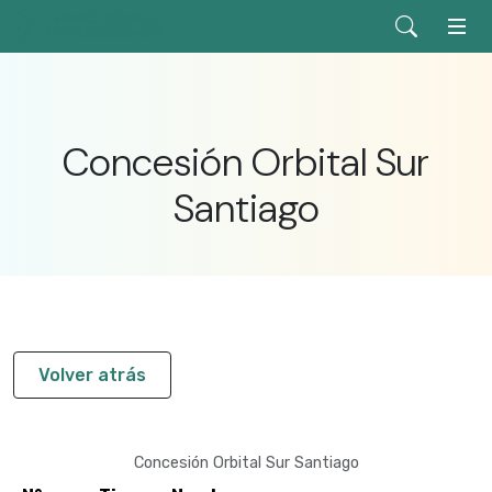
Concesión Orbital Sur
Santiago
Volver atrás
Concesión Orbital Sur Santiago