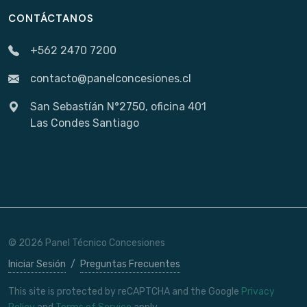
CONTÁCTANOS
+562 2470 7200
contacto@panelconcesiones.cl
San Sebastíán N°2750, oficina 401
Las Condes Santiago
© 2026 Panel Técnico Concesiones
Iniciar Sesión
/
Preguntas Frecuentes
This site is protected by reCAPTCHA and the Google
Privacy