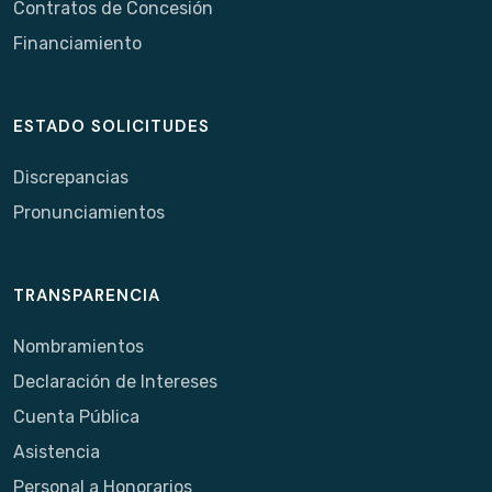
Contratos de Concesión
Financiamiento
ESTADO SOLICITUDES
Discrepancias
Pronunciamientos
TRANSPARENCIA
Nombramientos
Declaración de Intereses
Cuenta Pública
Asistencia
Personal a Honorarios