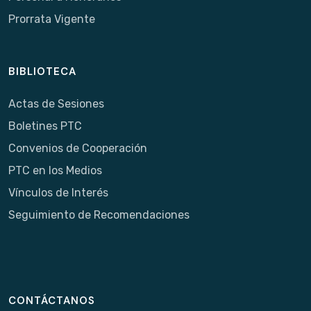
Prorrata Vigente
BIBLIOTECA
Actas de Sesiones
Boletines PTC
Convenios de Cooperación
PTC en los Medios
Vínculos de Interés
Seguimiento de Recomendaciones
CONTÁCTANOS