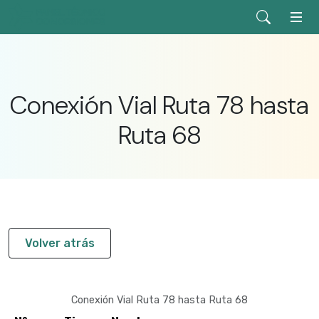
Conexión Vial Ruta 78 hasta
Ruta 68
Volver atrás
Conexión Vial Ruta 78 hasta Ruta 68