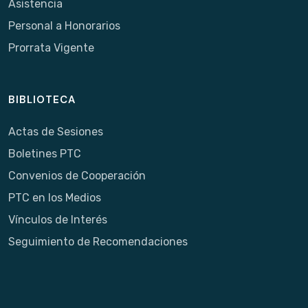
Asistencia
Personal a Honorarios
Prorrata Vigente
BIBLIOTECA
Actas de Sesiones
Boletines PTC
Convenios de Cooperación
PTC en los Medios
Vínculos de Interés
Seguimiento de Recomendaciones