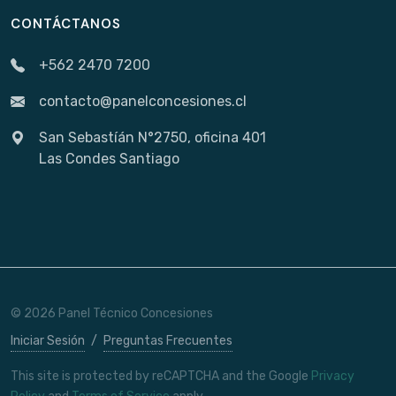
CONTÁCTANOS
+562 2470 7200
contacto@panelconcesiones.cl
San Sebastíán N°2750, oficina 401
Las Condes Santiago
© 2026 Panel Técnico Concesiones
Iniciar Sesión
/
Preguntas Frecuentes
This site is protected by reCAPTCHA and the Google
Privacy