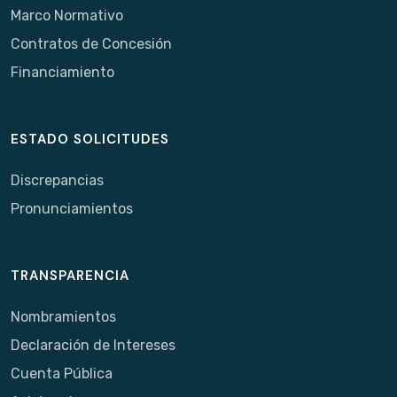
Marco Normativo
Contratos de Concesión
Financiamiento
ESTADO SOLICITUDES
Discrepancias
Pronunciamientos
TRANSPARENCIA
Nombramientos
Declaración de Intereses
Cuenta Pública