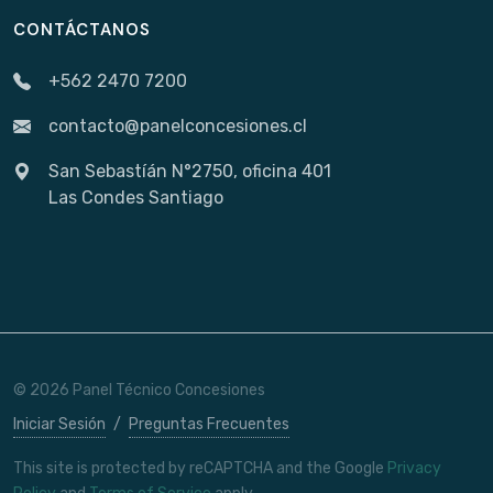
CONTÁCTANOS
+562 2470 7200
contacto@panelconcesiones.cl
San Sebastíán N°2750, oficina 401
Las Condes Santiago
© 2026 Panel Técnico Concesiones
Iniciar Sesión
/
Preguntas Frecuentes
This site is protected by reCAPTCHA and the Google
Privacy