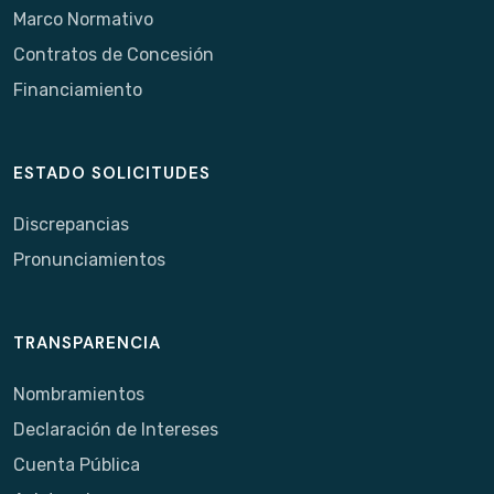
Marco Normativo
Contratos de Concesión
Financiamiento
ESTADO SOLICITUDES
Discrepancias
Pronunciamientos
TRANSPARENCIA
Nombramientos
Declaración de Intereses
Cuenta Pública