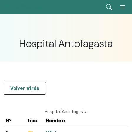
Hospital Antofagasta
Volver atrás
Hospital Antofagasta
N°
Tipo
Nombre