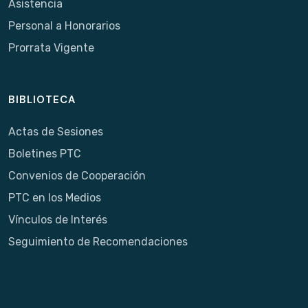
Asistencia
Personal a Honorarios
Prorrata Vigente
BIBLIOTECA
Actas de Sesiones
Boletines PTC
Convenios de Cooperación
PTC en los Medios
Vínculos de Interés
Seguimiento de Recomendaciones