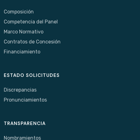
Composición
Competencia del Panel
Marco Normativo
Contratos de Concesión
Financiamiento
ESTADO SOLICITUDES
Discrepancias
Pronunciamientos
TRANSPARENCIA
Nombramientos