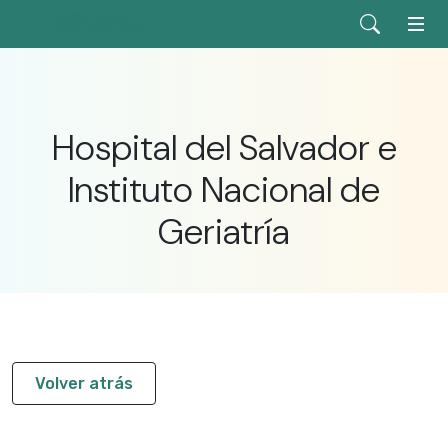
Hospital del Salvador e
Instituto Nacional de
Geriatría
Volver atrás