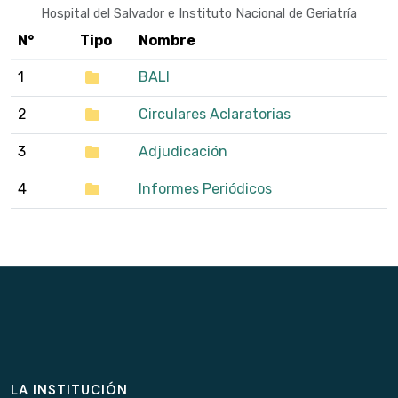
Hospital del Salvador e Instituto Nacional de Geriatría
N°
Tipo
Nombre
1
BALI
2
Circulares Aclaratorias
3
Adjudicación
4
Informes Periódicos
LA INSTITUCIÓN