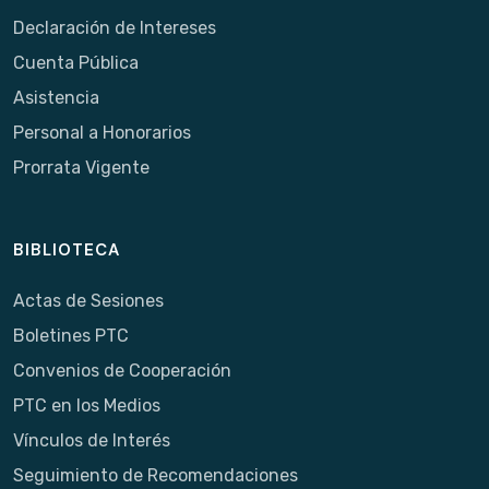
Declaración de Intereses
Cuenta Pública
Asistencia
Personal a Honorarios
Prorrata Vigente
BIBLIOTECA
Actas de Sesiones
Boletines PTC
Convenios de Cooperación
PTC en los Medios
Vínculos de Interés
Seguimiento de Recomendaciones