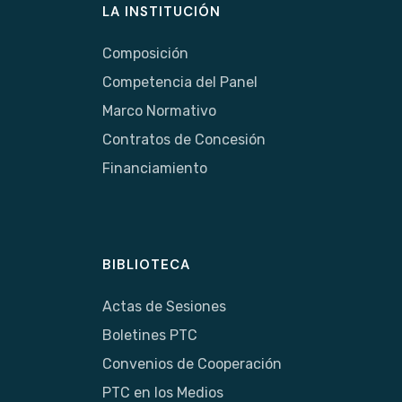
LA INSTITUCIÓN
Composición
Competencia del Panel
Marco Normativo
Contratos de Concesión
Financiamiento
BIBLIOTECA
Actas de Sesiones
Boletines PTC
Convenios de Cooperación
PTC en los Medios