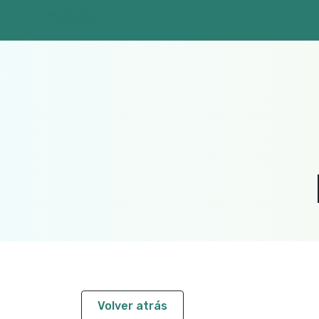
Volver atrás