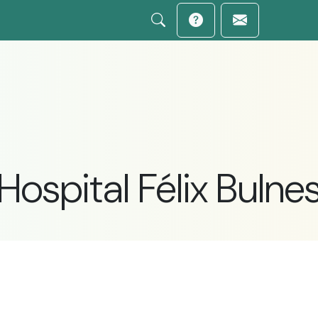
Hospital Félix Bulne