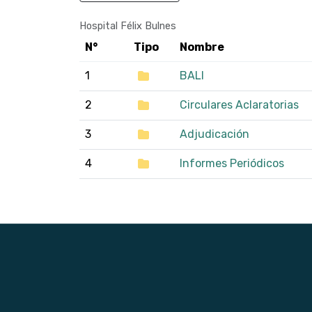
Hospital Félix Bulnes
N°
Tipo
Nombre
1
BALI
2
Circulares Aclaratorias
3
Adjudicación
4
Informes Periódicos