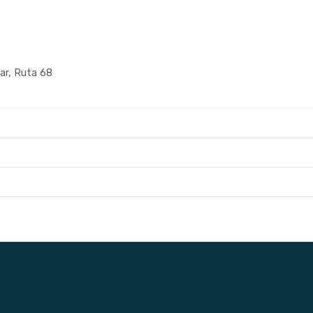
Mar, Ruta 68