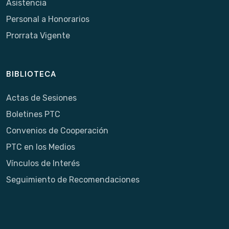
Asistencia
Personal a Honorarios
Prorrata Vigente
BIBLIOTECA
Actas de Sesiones
Boletines PTC
Convenios de Cooperación
PTC en los Medios
Vínculos de Interés
Seguimiento de Recomendaciones