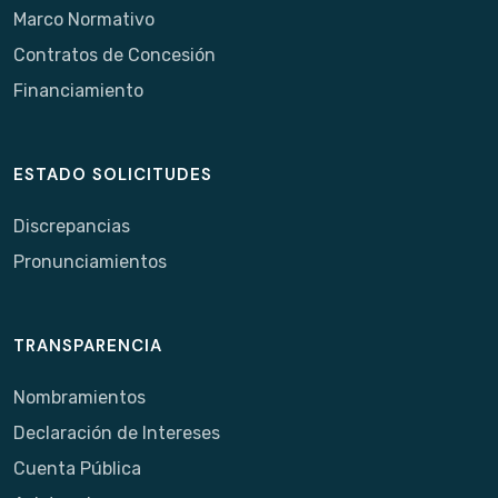
Marco Normativo
Contratos de Concesión
Financiamiento
ESTADO SOLICITUDES
Discrepancias
Pronunciamientos
TRANSPARENCIA
Nombramientos
Declaración de Intereses
Cuenta Pública