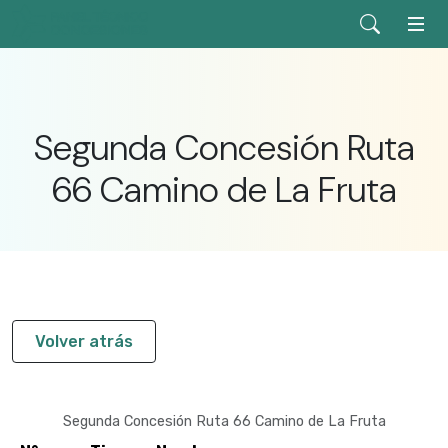
Segunda Concesión Ruta
66 Camino de La Fruta
Volver atrás
Segunda Concesión Ruta 66 Camino de La Fruta