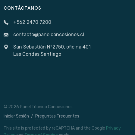
CONTÁCTANOS
+562 2470 7200
contacto@panelconcesiones.cl
San Sebastíán N°2750, oficina 401
Las Condes Santiago
© 2026 Panel Técnico Concesiones
Iniciar Sesión
/
Preguntas Frecuentes
This site is protected by reCAPTCHA and the Google
Privacy