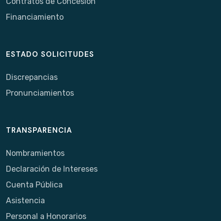
Contratos de Concesión
Financiamiento
ESTADO SOLICITUDES
Discrepancias
Pronunciamientos
TRANSPARENCIA
Nombramientos
Declaración de Intereses
Cuenta Pública
Asistencia
Personal a Honorarios