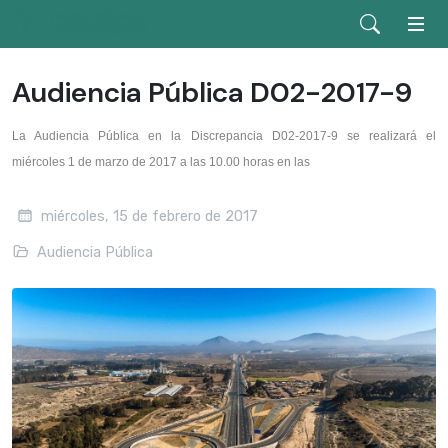
Audiencia Pública D02-2017-9
La Audiencia Pública en la Discrepancia D02-2017-9 se realizará el
miércoles 1 de marzo de 2017 a las 10.00 horas en las
miércoles, 15 de febrero de 2017
Audiencia Pública