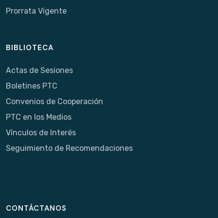
Prorrata Vigente
BIBLIOTECA
Actas de Sesiones
Boletines PTC
Convenios de Cooperación
PTC en los Medios
Vínculos de Interés
Seguimiento de Recomendaciones
CONTÁCTANOS