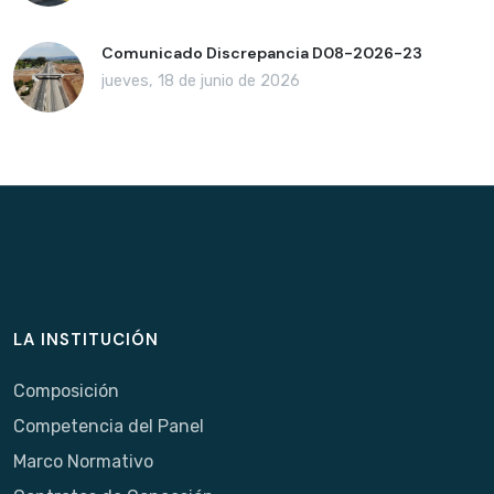
Comunicado Discrepancia D08-2026-23
jueves, 18 de junio de 2026
LA INSTITUCIÓN
Composición
Competencia del Panel
Marco Normativo