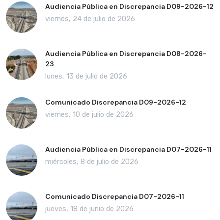
Audiencia Pública en Discrepancia D09-2026-12
viernes, 24 de julio de 2026
Audiencia Pública en Discrepancia D08-2026-
23
lunes, 13 de julio de 2026
Comunicado Discrepancia D09-2026-12
viernes, 10 de julio de 2026
Audiencia Pública en Discrepancia D07-2026-11
miércoles, 8 de julio de 2026
Comunicado Discrepancia D07-2026-11
jueves, 18 de junio de 2026