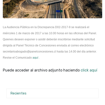
La Audiencia Pública en la Discrepancia D02-2017-9 se realizará el
miércoles 1 de marzo de 2017 a las 10.00 horas en las oficinas del Panel.
Quienes deseen exponer o asistir deberán inscribirse mediante solicitud
dirigida al Panel Técnico de Concesiones enviada al correo electrónico
secretarioabogado@panelconcesiones.cl hasta las 14.00 del día anterior.
Revise el Comunicado
aquí
.
Puede acceder al archivo adjunto haciendo
click aquí
Recientes