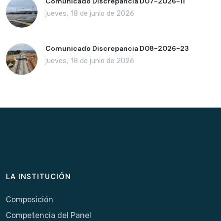
Comunicado Discrepancia D07-2026-11
jueves, 18 de junio de 2026
Comunicado Discrepancia D08-2026-23
jueves, 18 de junio de 2026
LA INSTITUCIÓN
Composición
Competencia del Panel