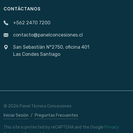
CONTÁCTANOS
+562 2470 7200
contacto@panelconcesiones.cl
San Sebastíán N°2750, oficina 401
Las Condes Santiago
© 2026 Panel Técnico Concesiones
Iniciar Sesión
/
Preguntas Frecuentes
This site is protected by reCAPTCHA and the Google
Privacy