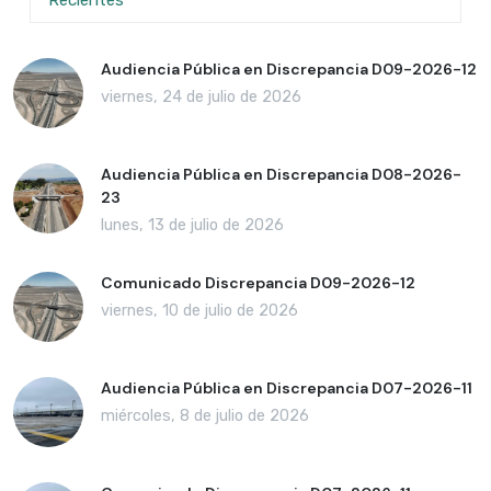
Audiencia Pública en Discrepancia D09-2026-12
viernes, 24 de julio de 2026
Audiencia Pública en Discrepancia D08-2026-
23
lunes, 13 de julio de 2026
Comunicado Discrepancia D09-2026-12
viernes, 10 de julio de 2026
Audiencia Pública en Discrepancia D07-2026-11
miércoles, 8 de julio de 2026