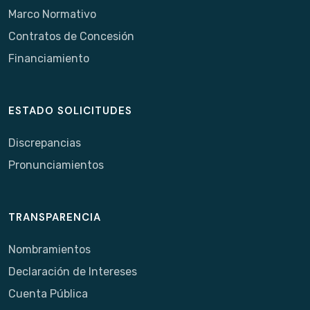
Marco Normativo
Contratos de Concesión
Financiamiento
ESTADO SOLICITUDES
Discrepancias
Pronunciamientos
TRANSPARENCIA
Nombramientos
Declaración de Intereses
Cuenta Pública