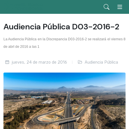
Audiencia Pública D03-2016-2
La Audiencia Pública en la Discrepancia D03-2016-2 se realizará el viernes 8
de abrl de 2016 a las 1
jueves, 24 de marzo de 2016
Audiencia Pública