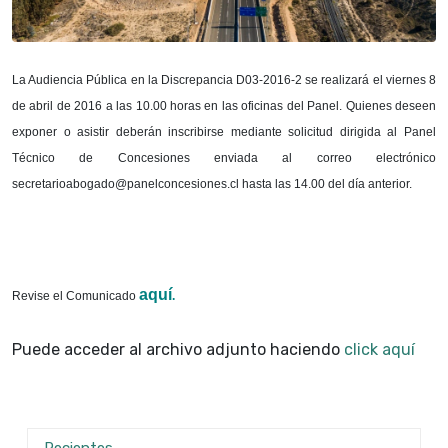
La Audiencia Pública en la Discrepancia D03-2016-2 se realizará el viernes 8
de abril de 2016 a las 10.00 horas en las oficinas del Panel. Quienes deseen
exponer o asistir deberán inscribirse mediante solicitud dirigida al Panel
Técnico de Concesiones enviada al correo electrónico
secretarioabogado@panelconcesiones.cl hasta las 14.00 del día anterior.
aquí
Revise el Comunicado
.
Puede acceder al archivo adjunto haciendo
click aquí
Recientes