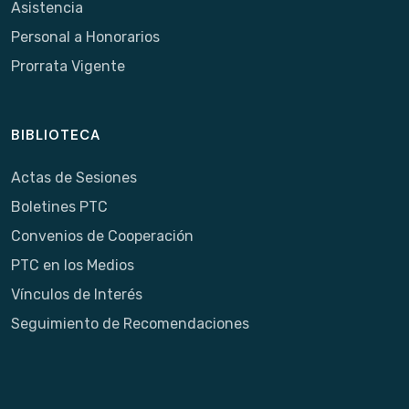
Asistencia
Personal a Honorarios
Prorrata Vigente
BIBLIOTECA
Actas de Sesiones
Boletines PTC
Convenios de Cooperación
PTC en los Medios
Vínculos de Interés
Seguimiento de Recomendaciones