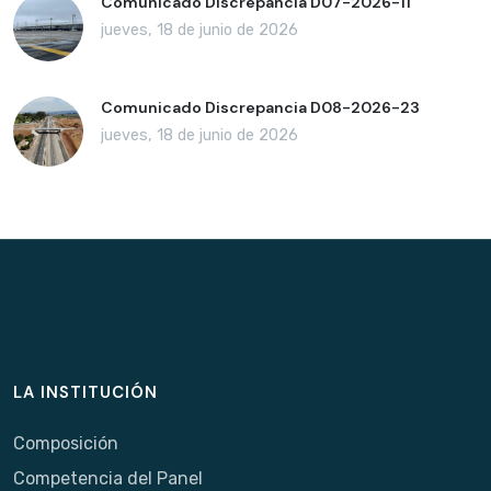
Comunicado Discrepancia D07-2026-11
jueves, 18 de junio de 2026
Comunicado Discrepancia D08-2026-23
jueves, 18 de junio de 2026
LA INSTITUCIÓN
Composición
Competencia del Panel