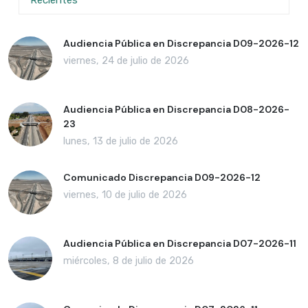
Audiencia Pública en Discrepancia D09-2026-12
viernes, 24 de julio de 2026
Audiencia Pública en Discrepancia D08-2026-
23
lunes, 13 de julio de 2026
Comunicado Discrepancia D09-2026-12
viernes, 10 de julio de 2026
Audiencia Pública en Discrepancia D07-2026-11
miércoles, 8 de julio de 2026