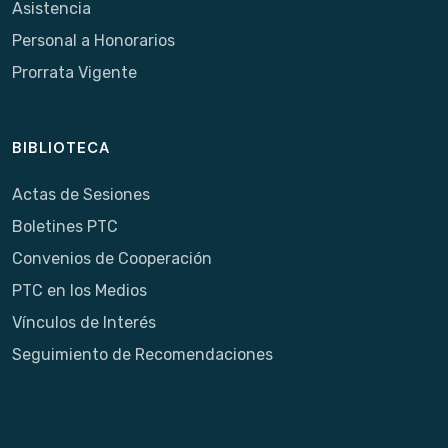
Asistencia
Personal a Honorarios
Prorrata Vigente
BIBLIOTECA
Actas de Sesiones
Boletines PTC
Convenios de Cooperación
PTC en los Medios
Vínculos de Interés
Seguimiento de Recomendaciones