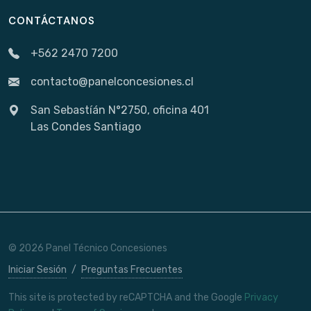
CONTÁCTANOS
+562 2470 7200
contacto@panelconcesiones.cl
San Sebastíán N°2750, oficina 401
Las Condes Santiago
© 2026 Panel Técnico Concesiones
Iniciar Sesión
/
Preguntas Frecuentes
This site is protected by reCAPTCHA and the Google
Privacy