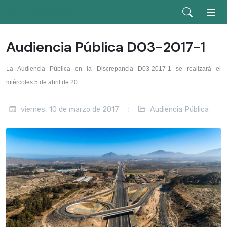
Audiencia Pública D03-2017-1
La Audiencia Pública en la Discrepancia D03-2017-1 se realizará el
miércoles 5 de abril de 20
viernes, 10 de marzo de 2017
Audiencia Pública