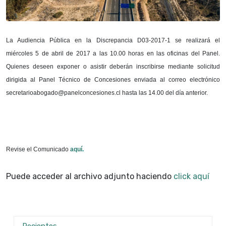
La Audiencia Pública en la Discrepancia D03-2017-1 se realizará el
miércoles 5 de abril de 2017 a las 10.00 horas en las oficinas del Panel.
Quienes deseen exponer o asistir deberán inscribirse mediante solicitud
dirigida al Panel Técnico de Concesiones enviada al correo electrónico
secretarioabogado@panelconcesiones.cl hasta las 14.00 del día anterior.
Revise el Comunicado
aquí
.
Puede acceder al archivo adjunto haciendo
click aquí
Recientes