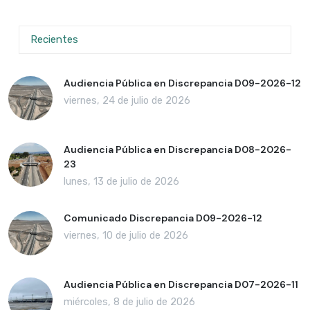
Recientes
Audiencia Pública en Discrepancia D09-2026-12
viernes, 24 de julio de 2026
Audiencia Pública en Discrepancia D08-2026-
23
lunes, 13 de julio de 2026
Comunicado Discrepancia D09-2026-12
viernes, 10 de julio de 2026
Audiencia Pública en Discrepancia D07-2026-11
miércoles, 8 de julio de 2026