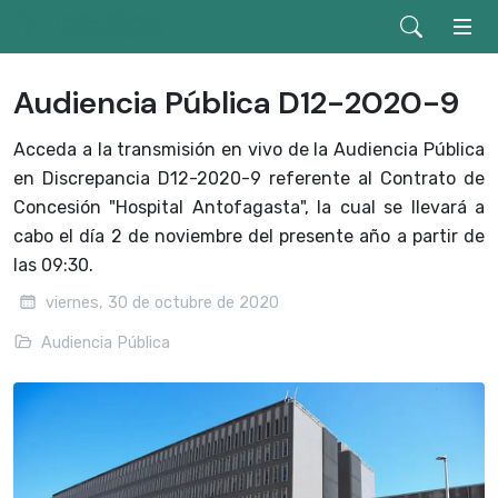
Audiencia Pública D12-2020-9
Acceda a la transmisión en vivo de la Audiencia Pública
en Discrepancia D12-2020-9 referente al Contrato de
Concesión "Hospital Antofagasta", la cual se llevará a
cabo el día 2 de noviembre del presente año a partir de
las 09:30.
viernes, 30 de octubre de 2020
Audiencia Pública