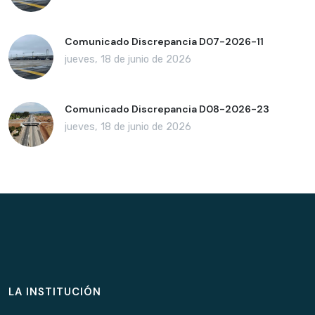
Comunicado Discrepancia D07-2026-11
jueves, 18 de junio de 2026
Comunicado Discrepancia D08-2026-23
jueves, 18 de junio de 2026
LA INSTITUCIÓN