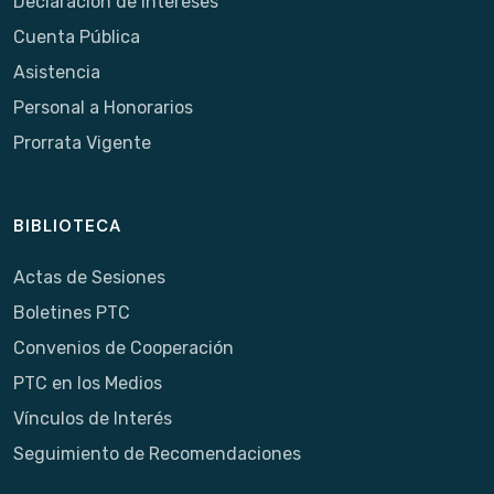
Declaración de Intereses
Cuenta Pública
Asistencia
Personal a Honorarios
Prorrata Vigente
BIBLIOTECA
Actas de Sesiones
Boletines PTC
Convenios de Cooperación
PTC en los Medios
Vínculos de Interés
Seguimiento de Recomendaciones