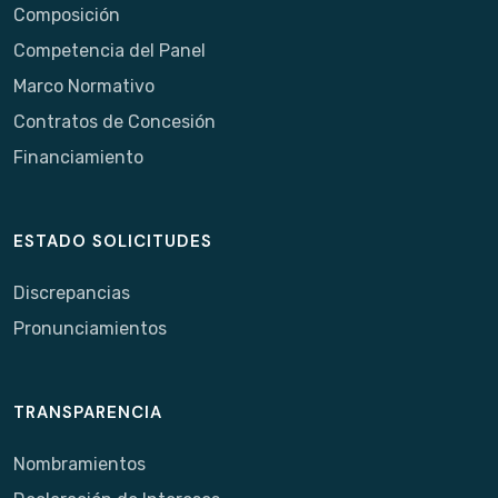
Composición
Competencia del Panel
Marco Normativo
Contratos de Concesión
Financiamiento
ESTADO SOLICITUDES
Discrepancias
Pronunciamientos
TRANSPARENCIA
Nombramientos