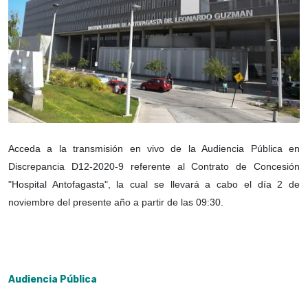
Acceda a la transmisión en vivo de la Audiencia Pública en
Discrepancia D12-2020-9 referente al Contrato de Concesión
"Hospital Antofagasta", la cual se llevará a cabo el día 2 de
noviembre del presente año a partir de las 09:30.
Audiencia Pública