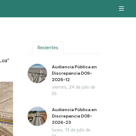
Recientes
Loa"
Audiencia Pública en
Discrepancia D09-
2026-12
viernes, 24 de julio de
2026
Audiencia Pública en
Discrepancia D08-
2026-23
lunes, 13 de julio de