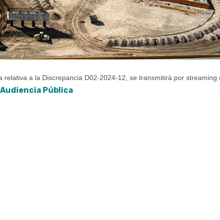
a relativa a la Discrepancia D02-2024-12, se transmitirá por streaming 
Audiencia Pública