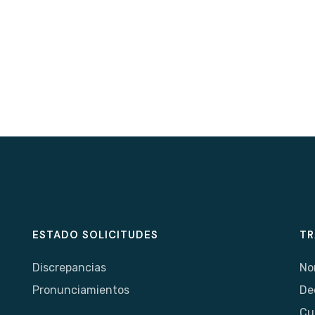
ESTADO SOLICITUDES
TR
Discrepancias
No
Pronunciamientos
De
Cu