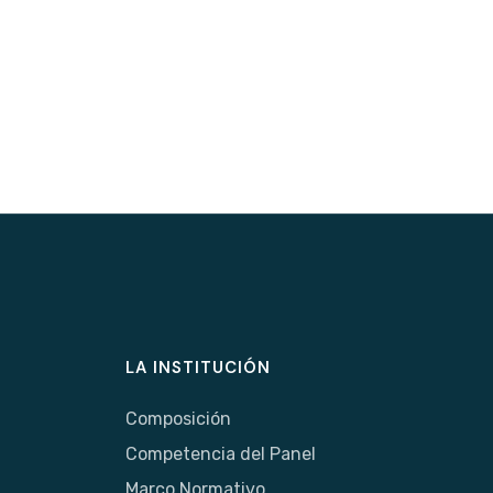
LA INSTITUCIÓN
Composición
Competencia del Panel
Marco Normativo