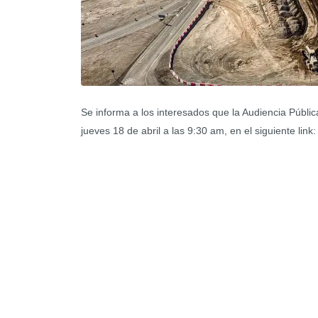
Se informa a los interesados que la Audiencia Públic
jueves 18 de abril a las 9:30 am, en el siguiente link: