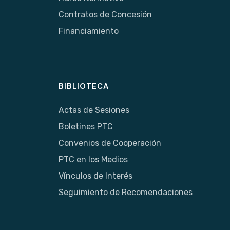
Contratos de Concesión
Financiamiento
BIBLIOTECA
Actas de Sesiones
Boletines PTC
Convenios de Cooperación
PTC en los Medios
Vínculos de Interés
Seguimiento de Recomendaciones