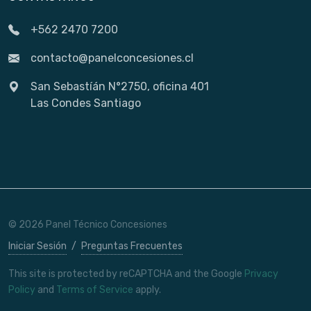
+562 2470 7200
contacto@panelconcesiones.cl
San Sebastíán N°2750, oficina 401
Las Condes Santiago
© 2026 Panel Técnico Concesiones
Iniciar Sesión
/
Preguntas Frecuentes
This site is protected by reCAPTCHA and the Google
Privacy
Policy
and
Terms of Service
apply.