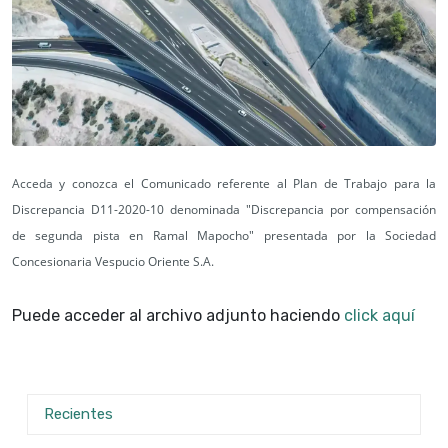
Acceda y conozca el Comunicado referente al Plan de Trabajo para la
Discrepancia D11-2020-10 denominada "Discrepancia por compensación
de segunda pista en Ramal Mapocho" presentada por la Sociedad
Concesionaria Vespucio Oriente S.A.
Puede acceder al archivo adjunto haciendo
click aquí
Recientes