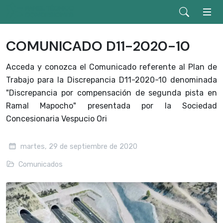
COMUNICADO D11-2020-10
Acceda y conozca el Comunicado referente al Plan de
Trabajo para la Discrepancia D11-2020-10 denominada
"Discrepancia por compensación de segunda pista en
Ramal Mapocho" presentada por la Sociedad
Concesionaria Vespucio Ori
martes, 29 de septiembre de 2020
Comunicados