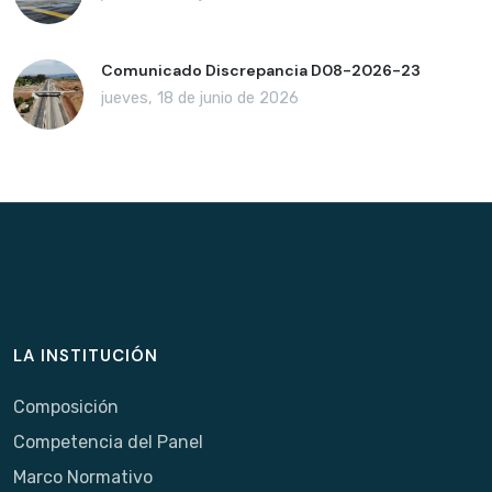
Comunicado Discrepancia D08-2026-23
jueves, 18 de junio de 2026
LA INSTITUCIÓN
Composición
Competencia del Panel
Marco Normativo