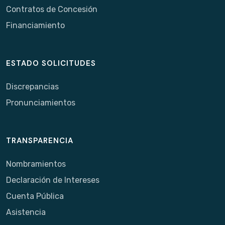
Contratos de Concesión
Financiamiento
ESTADO SOLICITUDES
Discrepancias
Pronunciamientos
TRANSPARENCIA
Nombramientos
Declaración de Intereses
Cuenta Pública
Asistencia