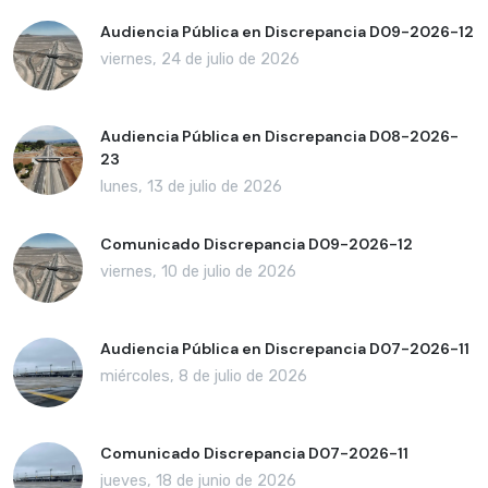
Audiencia Pública en Discrepancia D09-2026-12
viernes, 24 de julio de 2026
Audiencia Pública en Discrepancia D08-2026-
23
lunes, 13 de julio de 2026
Comunicado Discrepancia D09-2026-12
viernes, 10 de julio de 2026
Audiencia Pública en Discrepancia D07-2026-11
miércoles, 8 de julio de 2026
Comunicado Discrepancia D07-2026-11
jueves, 18 de junio de 2026