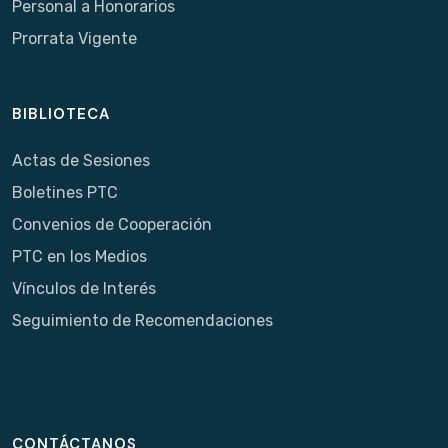
Personal a Honorarios
Prorrata Vigente
BIBLIOTECA
Actas de Sesiones
Boletines PTC
Convenios de Cooperación
PTC en los Medios
Vínculos de Interés
Seguimiento de Recomendaciones
CONTÁCTANOS