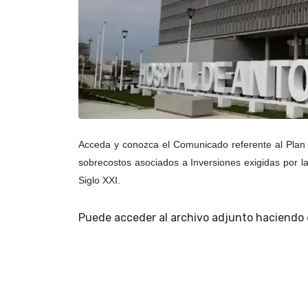
Acceda y conozca el Comunicado referente al Plan
sobrecostos asociados a Inversiones exigidas por l
Siglo XXI.
Puede acceder al archivo adjunto haciendo