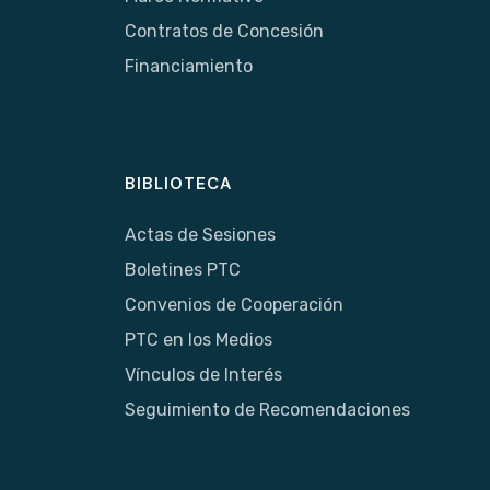
Contratos de Concesión
Financiamiento
BIBLIOTECA
Actas de Sesiones
Boletines PTC
Convenios de Cooperación
PTC en los Medios
Vínculos de Interés
Seguimiento de Recomendaciones