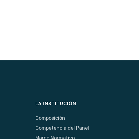
LA INSTITUCIÓN
Composición
Competencia del Panel
Marco Normativo