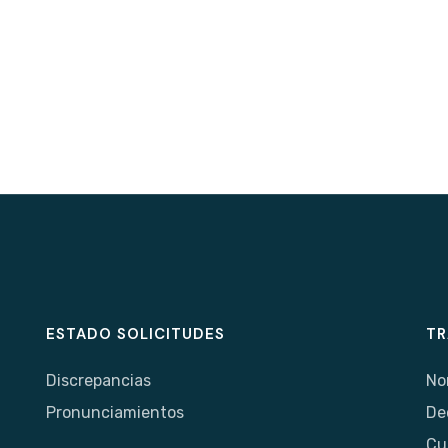
ESTADO SOLICITUDES
TR
Discrepancias
No
Pronunciamientos
De
Cu