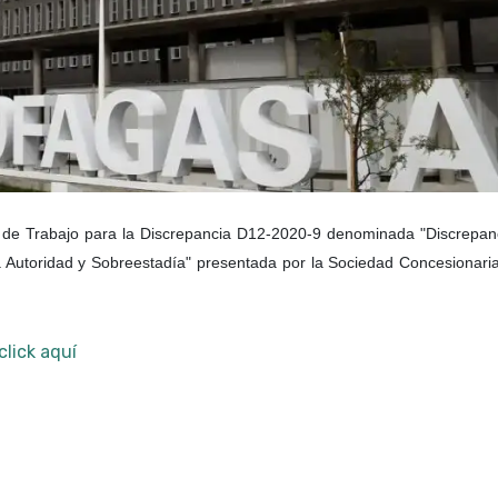
 de Trabajo para la Discrepancia D12-2020-9 denominada "Discrepan
a Autoridad y Sobreestadía" presentada por la Sociedad Concesionari
click aquí