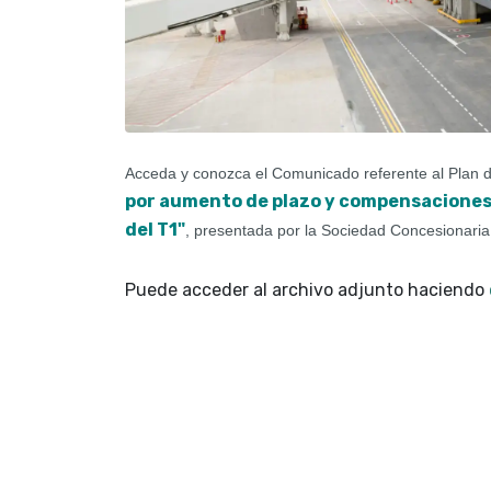
Acceda y conozca el Comunicado referente al Plan
por aumento de plazo y compensaciones d
del T1
"
, presentada por la Sociedad Concesionari
Puede acceder al archivo adjunto haciendo