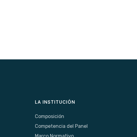
LA INSTITUCIÓN
Composición
Competencia del Panel
Marco Normativo