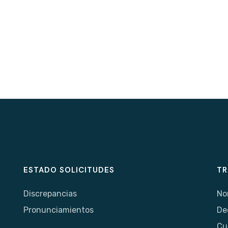
ESTADO SOLICITUDES
TR
Discrepancias
No
Pronunciamientos
De
Cu