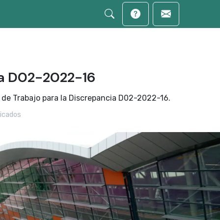
a D02-2022-16
 de Trabajo para la Discrepancia D02-2022-16.
icados