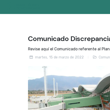
Comunicado Discrepanci
Revise aquí el Comunicado referente al Plan
martes, 15 de marzo de 2022
Comun