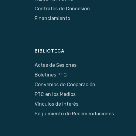
Contratos de Concesión
Financiamiento
BIBLIOTECA
Actas de Sesiones
Boletines PTC
Convenios de Cooperación
PTC en los Medios
Vínculos de Interés
Seguimiento de Recomendaciones