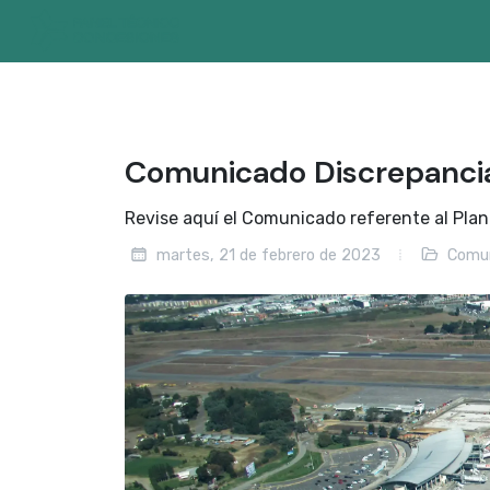
Comunicado Discrepanci
Revise aquí el Comunicado referente al Plan
martes, 21 de febrero de 2023
Comun