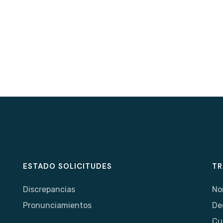
ESTADO SOLICITUDES
TR
Discrepancias
No
Pronunciamientos
De
Cu