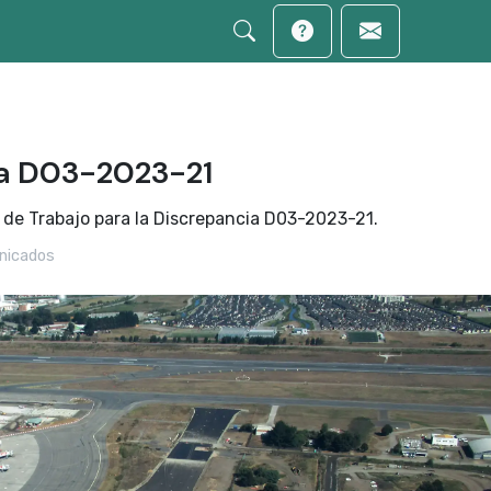
a D03-2023-21
 de Trabajo para la Discrepancia D03-2023-21.
icados