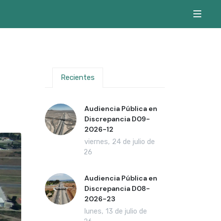
Recientes
Audiencia Pública en
Discrepancia D09-
2026-12
viernes, 24 de julio de
2026
Audiencia Pública en
Discrepancia D08-
2026-23
lunes, 13 de julio de