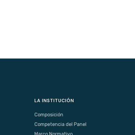
LA INSTITUCIÓN
Composición
Competencia del Panel
Marco Normativo