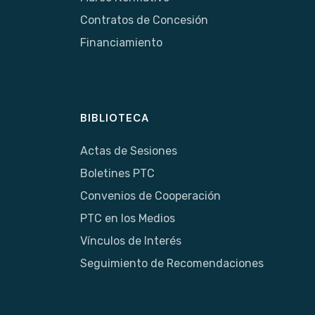
Contratos de Concesión
Financiamiento
BIBLIOTECA
Actas de Sesiones
Boletines PTC
Convenios de Cooperación
PTC en los Medios
Vínculos de Interés
Seguimiento de Recomendaciones