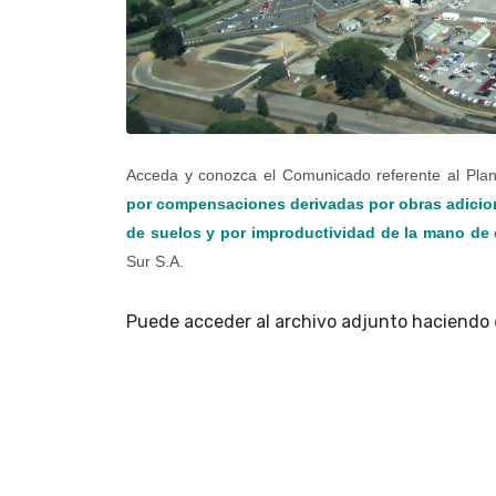
Acceda y conozca el Comunicado referente al Pla
por compensaciones derivadas por obras adicion
de suelos y por improductividad de la mano de 
Sur S.A.
Puede acceder al archivo adjunto haciendo