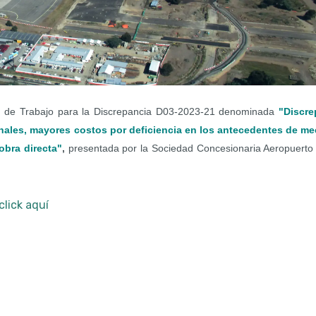
n de Trabajo para la Discrepancia D03-2023-21 denominada
"Discre
ales, mayores costos por deficiencia en los antecedentes de me
obra directa"
,
presentada por la Sociedad Concesionaria Aeropuerto 
click aquí