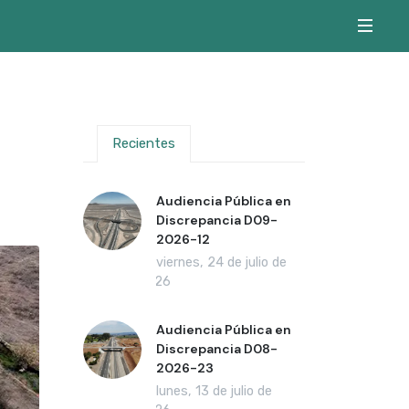
Recientes
Audiencia Pública en
Discrepancia D09-
2026-12
viernes, 24 de julio de
2026
Audiencia Pública en
Discrepancia D08-
2026-23
lunes, 13 de julio de