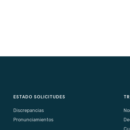
ESTADO SOLICITUDES
TR
Discrepancias
No
Pronunciamientos
De
Cu