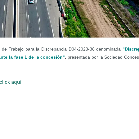
n de Trabajo para la Discrepancia D04-2023-38 denominada
"Discre
nte la fase 1 de la concesión"
,
presentada por la Sociedad Conces
click aquí