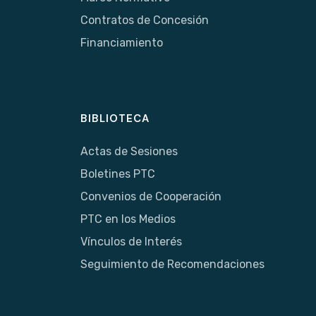
Contratos de Concesión
Financiamiento
BIBLIOTECA
Actas de Sesiones
Boletines PTC
Convenios de Cooperación
PTC en los Medios
Vínculos de Interés
Seguimiento de Recomendaciones