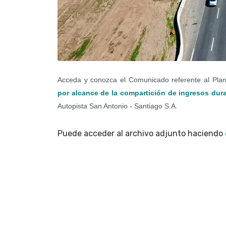
Acceda y conozca el Comunicado referente al Pla
por alcance de la compartición de ingresos dura
Autopista San Antonio - Santiago S.A.
Puede acceder al archivo adjunto haciendo