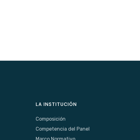
LA INSTITUCIÓN
Composición
Competencia del Panel
Marco Normativo