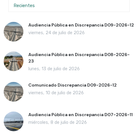
Recientes
Audiencia Pública en Discrepancia D09-2026-12
viernes, 24 de julio de 2026
Audiencia Pública en Discrepancia D08-2026-
23
lunes, 13 de julio de 2026
Comunicado Discrepancia D09-2026-12
viernes, 10 de julio de 2026
Audiencia Pública en Discrepancia D07-2026-11
miércoles, 8 de julio de 2026