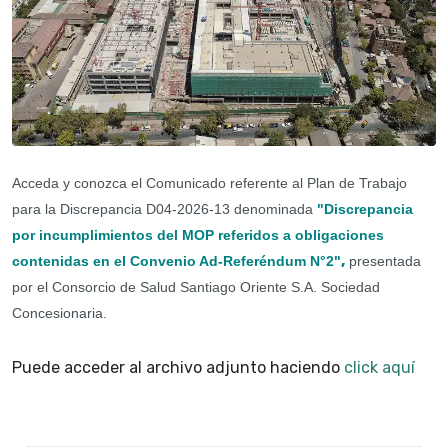
Acceda y conozca el Comunicado referente al Plan de Trabajo
para la Discrepancia D04-2026-13 denominada
"Discrepancia
por incumplimientos del MOP referidos a obligaciones
,
contenidas en el Convenio Ad-Referéndum N°2
"
presentada
por el Consorcio de Salud Santiago Oriente S.A. Sociedad
Concesionaria.
Puede acceder al archivo adjunto haciendo
click aquí