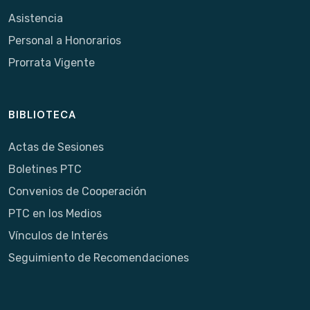
Asistencia
Personal a Honorarios
Prorrata Vigente
BIBLIOTECA
Actas de Sesiones
Boletines PTC
Convenios de Cooperación
PTC en los Medios
Vínculos de Interés
Seguimiento de Recomendaciones