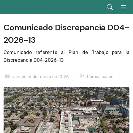
Comunicado Discrepancia D04-
2026-13
Comunicado referente al Plan de Trabajo para la
Discrepancia D04-2026-13
viernes, 6 de marzo de 2026
Comunicados