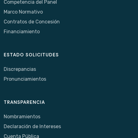
Competencia del Panel
Marco Normativo
Contratos de Concesión
Financiamiento
ESTADO SOLICITUDES
Discrepancias
Pronunciamientos
TRANSPARENCIA
Nombramientos
Declaración de Intereses
Cuenta Pública