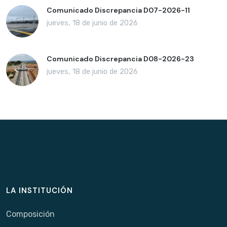
Comunicado Discrepancia D07-2026-11
jueves, 18 de junio de 2026
Comunicado Discrepancia D08-2026-23
jueves, 18 de junio de 2026
LA INSTITUCIÓN
Composición