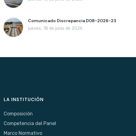
Comunicado Discrepancia D08-2026-23
jueves, 18 de junio de 2026
LA INSTITUCIÓN
Composición
Competencia del Panel
Marco Normativo