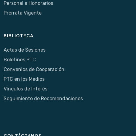
Personal a Honorarios
Prorrata Vigente
BIBLIOTECA
Actas de Sesiones
Boletines PTC
Convenios de Cooperación
PTC en los Medios
Vínculos de Interés
Seguimiento de Recomendaciones