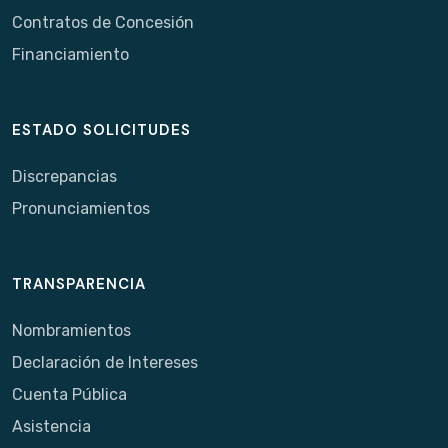
Contratos de Concesión
Financiamiento
ESTADO SOLICITUDES
Discrepancias
Pronunciamientos
TRANSPARENCIA
Nombramientos
Declaración de Intereses
Cuenta Pública
Asistencia