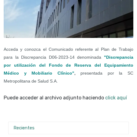
Acceda y conozca el Comunicado referente al Plan de Trabajo
para la Discrepancia D06-2023-14 denominada
"Discrepancia
por utilización del Fondo de Reserva del Equipamiento
Médico y Mobiliario Clínico"
,
presentada por la SC
Metropolitana de Salud
S.A.
Puede acceder al archivo adjunto haciendo
click aquí
Recientes