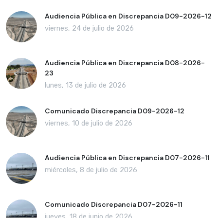
Audiencia Pública en Discrepancia D09-2026-12
viernes, 24 de julio de 2026
Audiencia Pública en Discrepancia D08-2026-
23
lunes, 13 de julio de 2026
Comunicado Discrepancia D09-2026-12
viernes, 10 de julio de 2026
Audiencia Pública en Discrepancia D07-2026-11
miércoles, 8 de julio de 2026
Comunicado Discrepancia D07-2026-11
jueves, 18 de junio de 2026