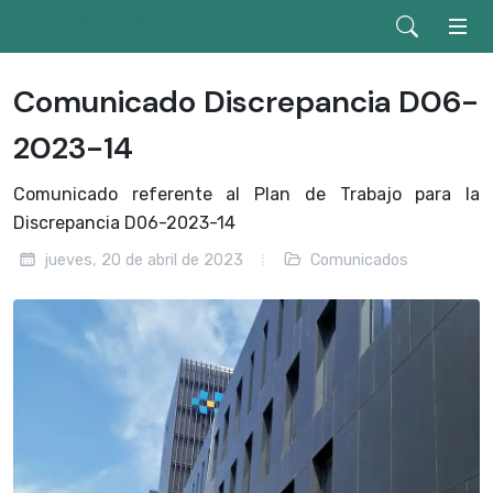
Comunicado Discrepancia D06-
2023-14
Comunicado referente al Plan de Trabajo para la
Discrepancia D06-2023-14
jueves, 20 de abril de 2023
Comunicados