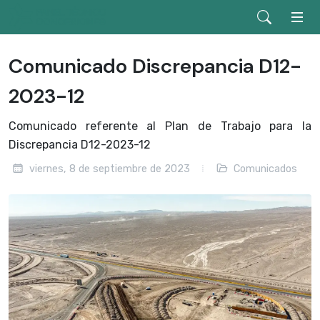
Comunicado Discrepancia D12-
2023-12
Comunicado referente al Plan de Trabajo para la
Discrepancia D12-2023-12
viernes, 8 de septiembre de 2023
Comunicados