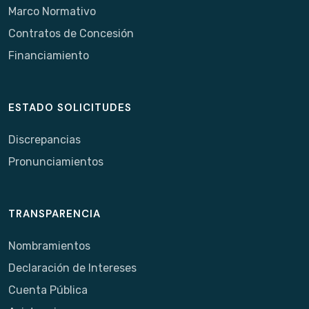
Marco Normativo
Contratos de Concesión
Financiamiento
ESTADO SOLICITUDES
Discrepancias
Pronunciamientos
TRANSPARENCIA
Nombramientos
Declaración de Intereses
Cuenta Pública