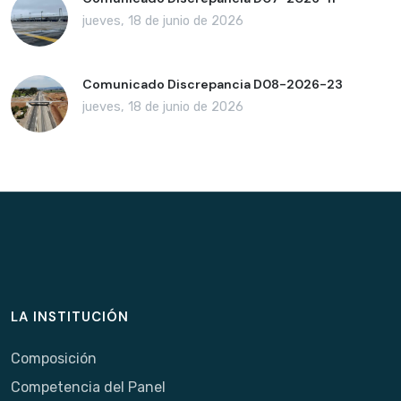
jueves, 18 de junio de 2026
Comunicado Discrepancia D08-2026-23
jueves, 18 de junio de 2026
LA INSTITUCIÓN
Composición
Competencia del Panel