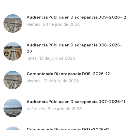
Audiencia Pública en Discrepancia D09-2026-12
viernes, 24 de julio de 2026
Audiencia Pública en Discrepancia D08-2026-
23
lunes, 13 de julio de 2026
Comunicado Discrepancia D09-2026-12
viernes, 10 de julio de 2026
Audiencia Pública en Discrepancia D07-2026-11
miércoles, 8 de julio de 2026
Comunicado Discrepancia D07-2026-11