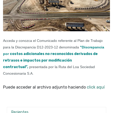
Acceda y conozca el Comunicado referente al Plan de Trabajo
para la Discrepancia D12-2023-12 denominada
"Discrepancia
por
costos adicionales no reconocidos derivados de
retrasos e impactos por modificación
contractual
”,
presentada por la Ruta del Loa Sociedad
Concesionaria S.A.
Puede acceder al archivo adjunto haciendo
click aquí
Recientes