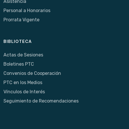
Asistencia
Personal a Honorarios
Prorrata Vigente
BIBLIOTECA
Actas de Sesiones
Boletines PTC
Convenios de Cooperación
PTC en los Medios
Vínculos de Interés
Seguimiento de Recomendaciones