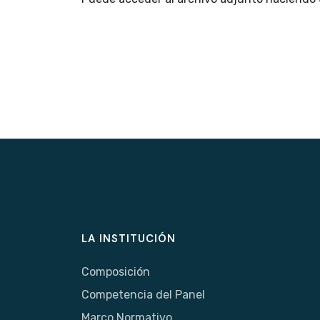
LA INSTITUCIÓN
Composición
Competencia del Panel
Marco Normativo