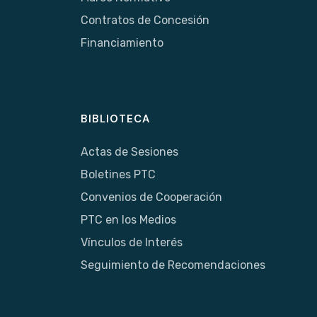
Contratos de Concesión
Financiamiento
BIBLIOTECA
Actas de Sesiones
Boletines PTC
Convenios de Cooperación
PTC en los Medios
Vínculos de Interés
Seguimiento de Recomendaciones