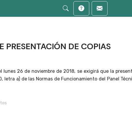
 PRESENTACIÓN DE COPIAS
el lunes 26 de noviembre de 2018, se exigirá que la presen
 20, letra a) de las Normas de Funcionamiento del Panel Técn
tos