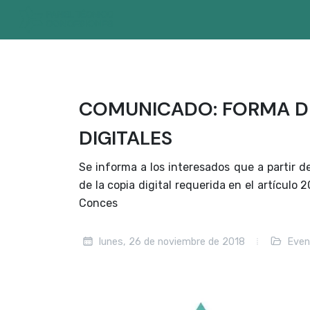
COMUNICADO: FORMA DE
DIGITALES
Se informa a los interesados que a partir d
de la copia digital requerida en el artículo
Conces
lunes, 26 de noviembre de 2018
Even