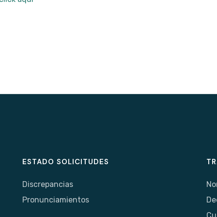
ESTADO SOLICITUDES
TR
Discrepancias
No
Pronunciamientos
De
Cu