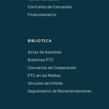
Contratos de Concesión
Financiamiento
BIBLIOTECA
Actas de Sesiones
Boletines PTC
Convenios de Cooperación
PTC en los Medios
Vínculos de Interés
Seguimiento de Recomendaciones