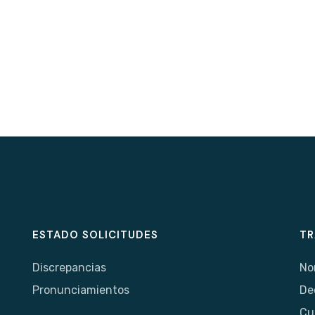
ESTADO SOLICITUDES
TR
Discrepancias
No
Pronunciamientos
De
Cu