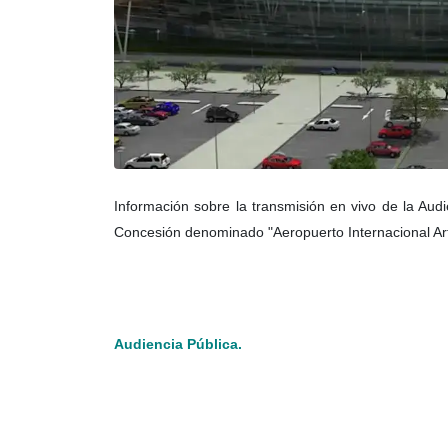
Información sobre la transmisión en vivo de la Aud
Concesión denominado "Aeropuerto Internacional Art
Audiencia Pública.