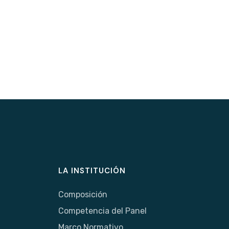
LA INSTITUCIÓN
Composición
Competencia del Panel
Marco Normativo