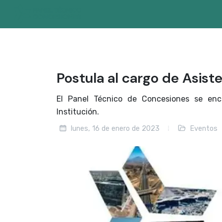
Postula al cargo de Asis
El Panel Técnico de Concesiones se enc
Institución.
lunes, 16 de enero de 2023
Eventos