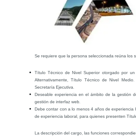
Se requiere que la persona seleccionada reúna los si
Título Técnico de Nivel Superior otorgado por un
Alternativamente, T
ítulo Técnico de Nivel Medio
Secretaría Ejecutiva.
Deseable experiencia en el ámbito de la gestión d
gestión de interfaz web.
Debe contar con a lo menos 4 años de experiencia la
de experiencia laboral, para quienes presenten Títu
La descripción del cargo, las funciones correspondie