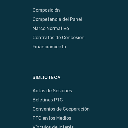
Composición
Competencia del Panel
Marco Normativo
Contratos de Concesión
Financiamiento
BIBLIOTECA
Actas de Sesiones
Boletines PTC
Convenios de Cooperación
PTC en los Medios
Vínculos de Interés