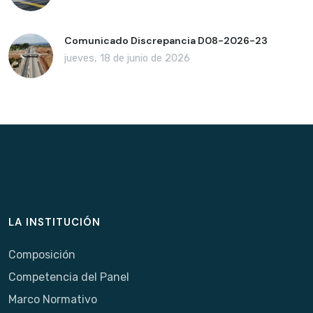
Comunicado Discrepancia D08-2026-23
jueves, 18 de junio de 2026
LA INSTITUCIÓN
Composición
Competencia del Panel
Marco Normativo