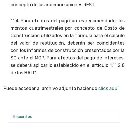
concepto de las
indemnizaciones REST.
11.4 Para efectos del pago antes recomendado, los
montos cuatrimestrales por
concepto de Costo de
Construcción utilizados en la fórmula para el cálculo
del
valor de restitución, deberán ser coincidentes
con los informes de
construcción presentados por la
SC ante el MOP. Para efectos del pago de
intereses,
se deberá aplicar lo establecido en el artículo 1.11.2.8
de las BALI".
Puede acceder al archivo adjunto haciendo
click aquí
Recientes