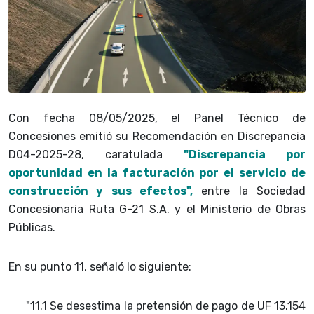
Con fecha 08/05/2025, el Panel Técnico de
Concesiones emitió su Recomendación en Discrepancia
D04-2025-28, caratulada
"Discrepancia por
oportunidad en la facturación por el servicio de
construcción y sus efectos",
entre la Sociedad
Concesionaria Ruta G-21 S.A. y el Ministerio de Obras
Públicas.
En su punto 11, señaló lo siguiente:
"11.1 Se desestima la pretensión de pago de UF 13.154