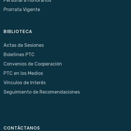
Personal a Honorarios
Prorrata Vigente
BIBLIOTECA
Actas de Sesiones
Boletines PTC
Convenios de Cooperación
PTC en los Medios
Vínculos de Interés
Seguimiento de Recomendaciones
CONTÁCTANOS