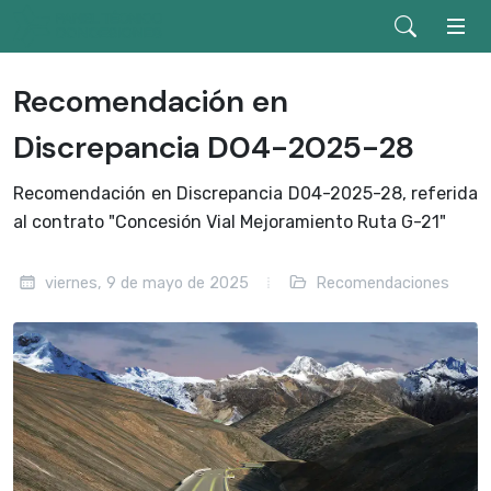
Recomendación en
Discrepancia D04-2025-28
Recomendación en Discrepancia D04-2025-28, referida
al contrato "Concesión Vial Mejoramiento Ruta G-21"
viernes, 9 de mayo de 2025
Recomendaciones