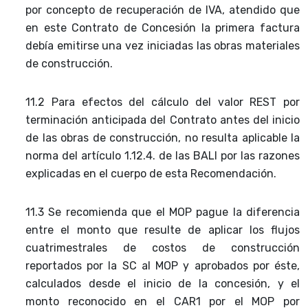
por concepto de
recuperación de IVA, atendido que
en este Contrato de Concesión la primera
factura
debía emitirse una vez iniciadas las obras materiales
de construcción.
11.2 Para efectos del cálculo del valor REST por
terminación anticipada del Contrato
antes del inicio
de las obras de construcción, no resulta aplicable la
norma del
artículo 1.12.4. de las BALI por las razones
explicadas en el cuerpo de esta
Recomendación.
11.3 Se recomienda que el MOP pague la diferencia
entre el monto que resulte de
aplicar los flujos
cuatrimestrales de costos de construcción
reportados por la
SC al MOP y aprobados por éste,
calculados desde el inicio de la concesión, y
el
monto reconocido en el CAR1 por el MOP por