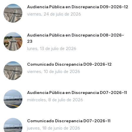
Audiencia Pública en Discrepancia D09-2026-12
viernes, 24 de julio de 2026
Audiencia Pública en Discrepancia D08-2026-
23
lunes, 13 de julio de 2026
Comunicado Discrepancia D09-2026-12
viernes, 10 de julio de 2026
Audiencia Pública en Discrepancia D07-2026-11
miércoles, 8 de julio de 2026
Comunicado Discrepancia D07-2026-11
jueves, 18 de junio de 2026