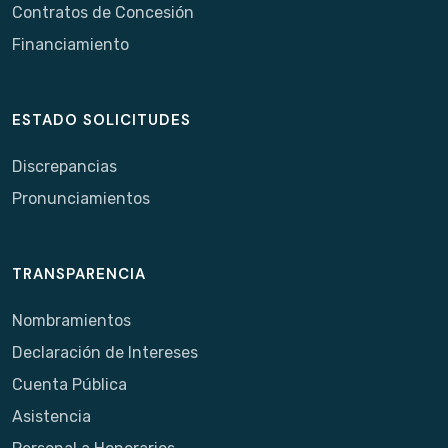
Contratos de Concesión
Financiamiento
ESTADO SOLICITUDES
Discrepancias
Pronunciamientos
TRANSPARENCIA
Nombramientos
Declaración de Intereses
Cuenta Pública
Asistencia