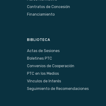
Contratos de Concesión
Financiamiento
BIBLIOTECA
Actas de Sesiones
Boletines PTC
Convenios de Cooperación
PTC en los Medios
Vínculos de Interés
Seguimiento de Recomendaciones