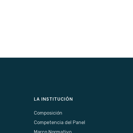
LA INSTITUCIÓN
Composición
Competencia del Panel
Marco Normativo