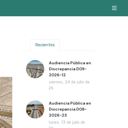
Recientes
Audiencia Pública en
Discrepancia D09-
2026-12
viernes, 24 de julio de
2026
Audiencia Pública en
Discrepancia D08-
2026-23
lunes, 13 de julio de