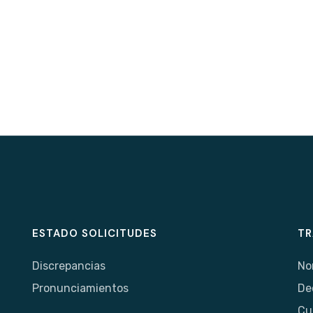
ESTADO SOLICITUDES
TR
Discrepancias
No
Pronunciamientos
De
Cu