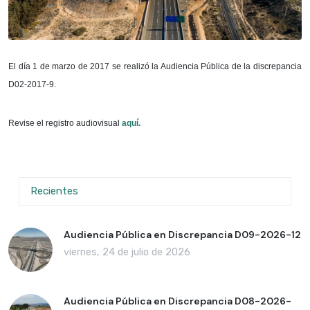
El día 1 de marzo de 2017 se realizó la Audiencia Pública de la discrepancia
D02-2017-9.
Revise el registro audiovisual
aquí
.
Recientes
Audiencia Pública en Discrepancia D09-2026-12
viernes, 24 de julio de 2026
Audiencia Pública en Discrepancia D08-2026-