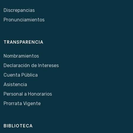
Discrepancias
Pronunciamientos
TRANSPARENCIA
Nombramientos
Declaración de Intereses
Cuenta Pública
Asistencia
Personal a Honorarios
Prorrata Vigente
BIBLIOTECA