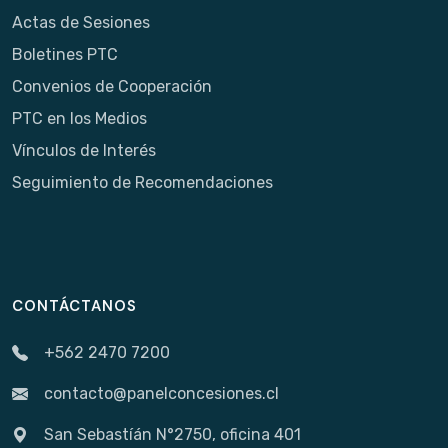
Actas de Sesiones
Boletines PTC
Convenios de Cooperación
PTC en los Medios
Vínculos de Interés
Seguimiento de Recomendaciones
CONTÁCTANOS
+562 2470 7200
contacto@panelconcesiones.cl
San Sebastíán N°2750, oficina 401