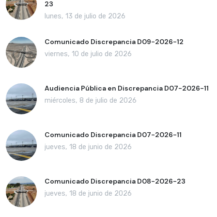
23
lunes, 13 de julio de 2026
Comunicado Discrepancia D09-2026-12
viernes, 10 de julio de 2026
Audiencia Pública en Discrepancia D07-2026-11
miércoles, 8 de julio de 2026
Comunicado Discrepancia D07-2026-11
jueves, 18 de junio de 2026
Comunicado Discrepancia D08-2026-23
jueves, 18 de junio de 2026