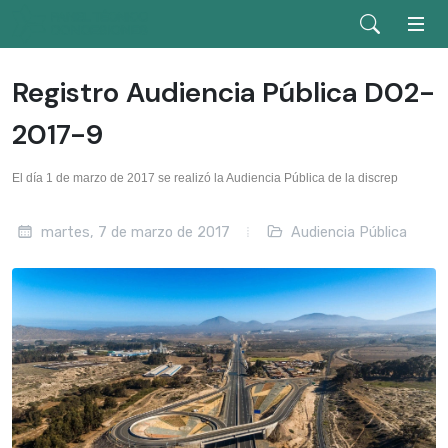
Registro Audiencia Pública D02-
2017-9
El día 1 de marzo de 2017 se realizó la Audiencia Pública de la discrep
martes, 7 de marzo de 2017
Audiencia Pública