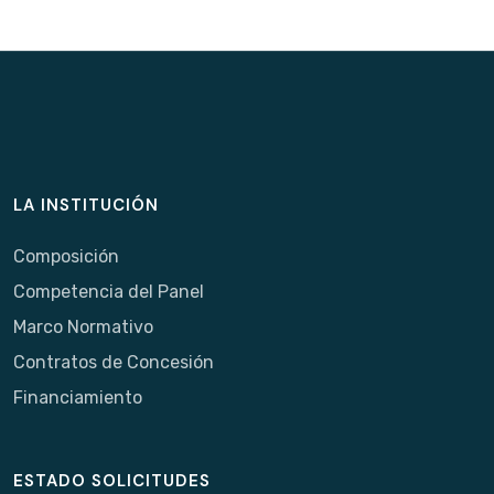
LA INSTITUCIÓN
Composición
Competencia del Panel
Marco Normativo
Contratos de Concesión
Financiamiento
ESTADO SOLICITUDES