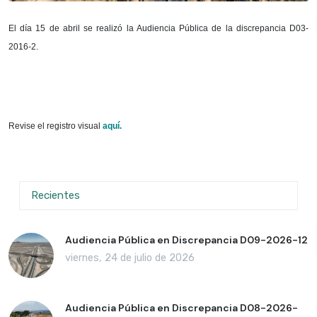
El día 15 de abril se realizó la Audiencia Pública de la discrepancia D03-
2016-2.
Revise el registro visual
aquí
.
Recientes
Audiencia Pública en Discrepancia D09-2026-12
viernes, 24 de julio de 2026
Audiencia Pública en Discrepancia D08-2026-