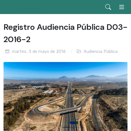
Registro Audiencia Pública D03-
2016-2
martes, 3 de mayo de 2016
Audiencia Pública