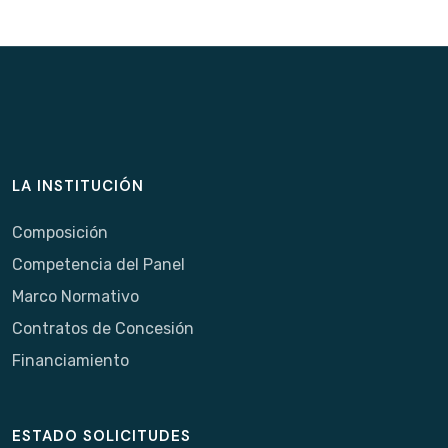
LA INSTITUCIÓN
Composición
Competencia del Panel
Marco Normativo
Contratos de Concesión
Financiamiento
ESTADO SOLICITUDES