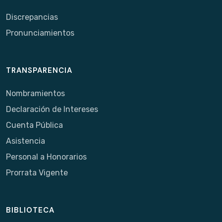
Discrepancias
Pronunciamientos
TRANSPARENCIA
Nombramientos
Declaración de Intereses
Cuenta Pública
Asistencia
Personal a Honorarios
Prorrata Vigente
BIBLIOTECA