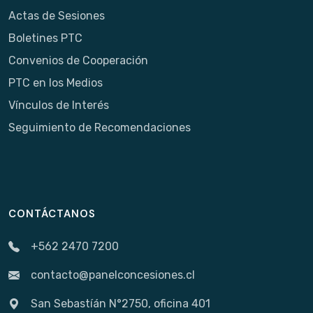
Actas de Sesiones
Boletines PTC
Convenios de Cooperación
PTC en los Medios
Vínculos de Interés
Seguimiento de Recomendaciones
CONTÁCTANOS
+562 2470 7200
contacto@panelconcesiones.cl
San Sebastíán N°2750, oficina 401