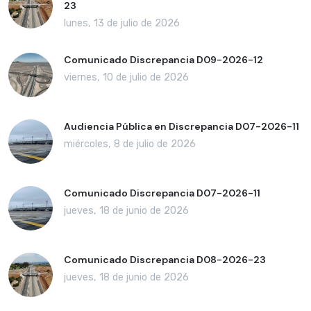
23
lunes, 13 de julio de 2026
Comunicado Discrepancia D09-2026-12
viernes, 10 de julio de 2026
Audiencia Pública en Discrepancia D07-2026-11
miércoles, 8 de julio de 2026
Comunicado Discrepancia D07-2026-11
jueves, 18 de junio de 2026
Comunicado Discrepancia D08-2026-23
jueves, 18 de junio de 2026